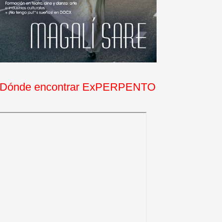
Dónde encontrar ExPERPENTO