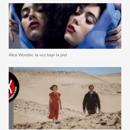
Alice Wonder, la voz bajo la piel