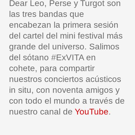
Dear Leo, Perse y Turgot son
las tres bandas que
encabezan la primera sesión
del cartel del mini festival más
grande del universo. Salimos
del sótano #ExVITA en
cohete, para compartir
nuestros conciertos acústicos
in situ, con noventa amigos y
con todo el mundo a través de
nuestro canal de
YouTube
.