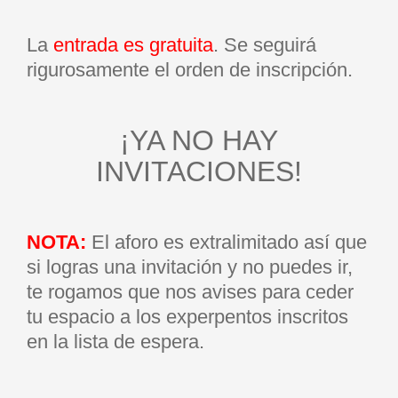
La
entrada es gratuita
. Se seguirá
rigurosamente el orden de inscripción.
¡YA NO HAY
INVITACIONES!
NOTA:
El aforo es extralimitado así que
si logras una invitación y no puedes ir,
te rogamos que nos avises para ceder
tu espacio a los experpentos inscritos
en la lista de espera.