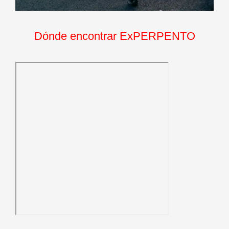
Dónde encontrar ExPERPENTO