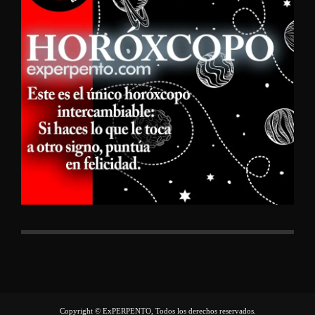
Copyright © ExPERPENTO, Todos los derechos reservados.