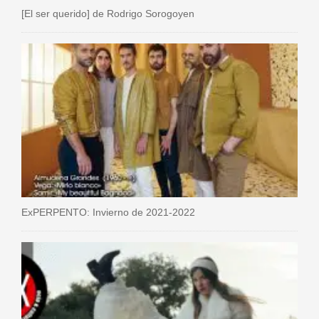
[El ser querido] de Rodrigo Sorogoyen
ExPERPENTO: Invierno de 2021-2022