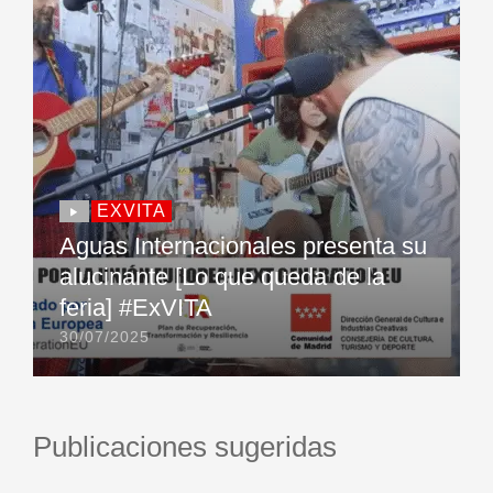
EXVITA
Aguas Internacionales presenta su
alucinante [Lo que queda de la
feria] #ExVITA
30/07/2025
Publicaciones sugeridas