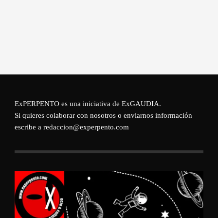
ExPERPENTO es una iniciativa de
ExGAUDIA
.
Si quieres colaborar con nosotros o enviarnos información
escribe a redaccion@experpento.com