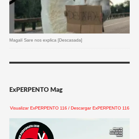
Magalí Sare nos explica [Descasada]
ExPERPENTO Mag
Visualizar ExPERPENTO 116
/
Descargar ExPERPENTO 116