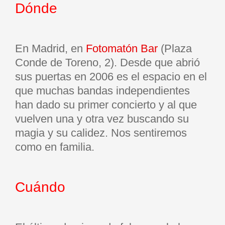
Dónde
En Madrid, en
Fotomatón Bar
(Plaza
Conde de Toreno, 2). Desde que abrió
sus puertas en 2006 es el espacio en el
que muchas bandas independientes
han dado su primer concierto y al que
vuelven una y otra vez buscando su
magia y su calidez. Nos sentiremos
como en familia.
Cuándo