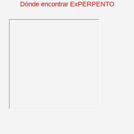
Dónde encontrar ExPERPENTO