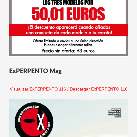
ExPERPENTO Mag
Visualizar ExPERPENTO 116
/
Descargar ExPERPENTO 116