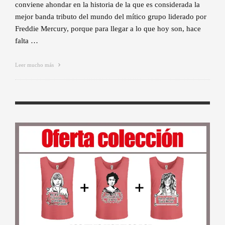
conviene ahondar en la historia de la que es considerada la
mejor banda tributo del mundo del mítico grupo liderado por
Freddie Mercury, porque para llegar a lo que hoy son, hace
falta …
Leer mucho más