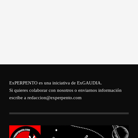
ExPERPENTO es una iniciativa de
ExGAUDIA
.
Si quieres colaborar con nosotros o enviarnos información
escribe a redaccion@experpento.com