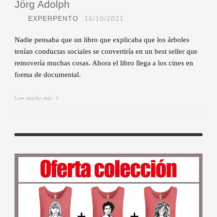
Jörg Adolph
EXPERPENTO
16/10/2021
Nadie pensaba que un libro que explicaba que los árboles
tenían conductas sociales se convertiría en un best seller que
removería muchas cosas. Ahora el libro llega a los cines en
forma de documental.
Leer mucho más