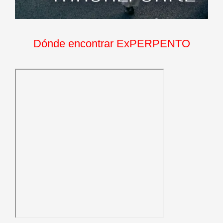
Dónde encontrar ExPERPENTO