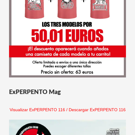
ExPERPENTO Mag
Visualizar ExPERPENTO 116
/
Descargar ExPERPENTO 116