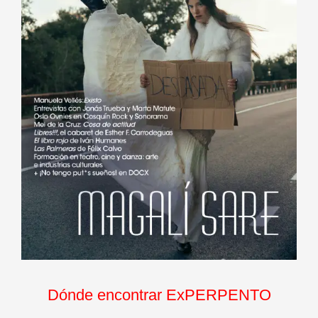
Dónde encontrar ExPERPENTO