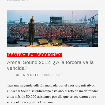
FESTIVALEX
SECCIONEX
Arenal Sound 2012: ¿A la tercera va la
vencida?
EXPERPENTO
08/08/2012
Tras una segunda edición marcada por el caos organizativo,
el Arenal Sound se enfrentaba este año al reto de no defraudar
a los más de 50.000 asistentes por día que se acercaron entre
el 2 y el 6 de agosto a Burriana…