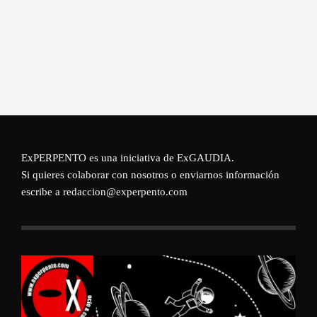
ExPERPENTO es una iniciativa de
ExGAUDIA
.
Si quieres colaborar con nosotros o enviarnos información
escribe a redaccion@experpento.com