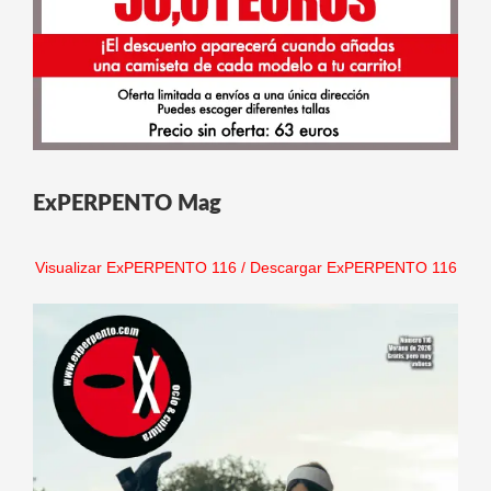
ExPERPENTO Mag
Visualizar ExPERPENTO 116
/
Descargar ExPERPENTO 116