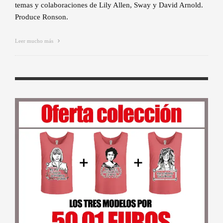
temas y colaboraciones de Lily Allen, Sway y David Arnold.
Produce Ronson.
Leer mucho más