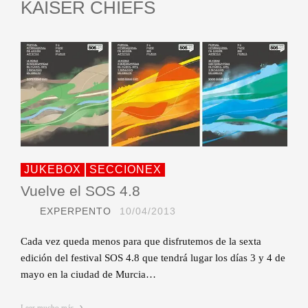
KAISER CHIEFS
JUKEBOX
SECCIONEX
Vuelve el SOS 4.8
EXPERPENTO
10/04/2013
Cada vez queda menos para que disfrutemos de la sexta
edición del festival SOS 4.8 que tendrá lugar los días 3 y 4 de
mayo en la ciudad de Murcia…
Leer mucho más