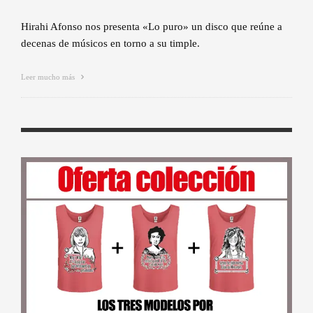
Hirahi Afonso nos presenta «Lo puro» un disco que reúne a
decenas de músicos en torno a su timple.
Leer mucho más