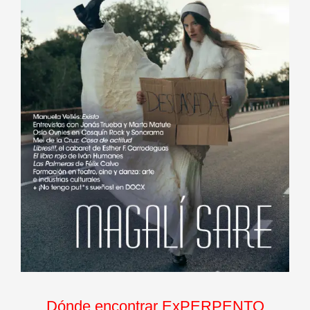
Dónde encontrar ExPERPENTO