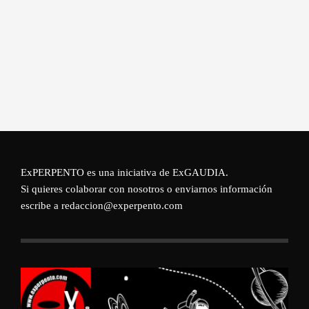
ExPERPENTO es una iniciativa de
ExGAUDIA
.
Si quieres colaborar con nosotros o enviarnos información
escribe a redaccion@experpento.com