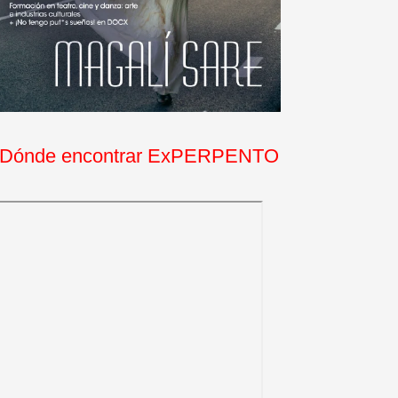
Dónde encontrar ExPERPENTO