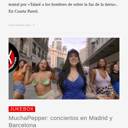
teatral por «Talaré a los hombres de sobre la faz de la tierra».
En Cuarta Pared.
Leer mucho más
JUKEBOX
MuchaPepper: conciertos en Madrid y
Barcelona