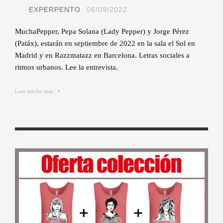
EXPERPENTO
06/09/2022
MuchaPepper, Pepa Solana (Lady Pepper) y Jorge Pérez
(Patáx), estarán en septiembre de 2022 en la sala el Sol en
Madrid y en Razzmatazz en Barcelona. Letras sociales a
ritmos urbanos. Lee la entrevista.
Leer mucho más