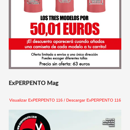
ExPERPENTO Mag
Visualizar ExPERPENTO 116
/
Descargar ExPERPENTO 116