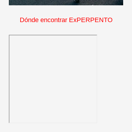
Dónde encontrar ExPERPENTO