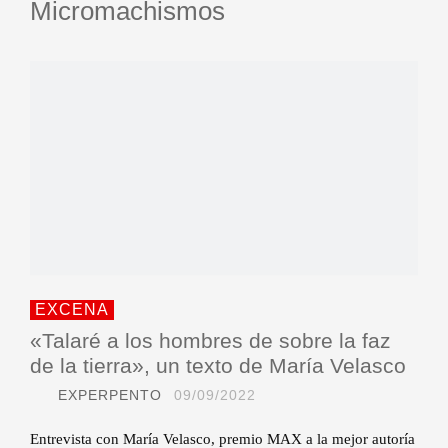
Micromachismos
EXCENA
«Talaré a los hombres de sobre la faz
de la tierra», un texto de María Velasco
EXPERPENTO
09/09/2022
Entrevista con María Velasco, premio MAX a la mejor autoría