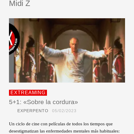
Midi Z
EXTREAMING
5+1: «Sobre la cordura»
EXPERPENTO
05/02/2023
Un ciclo de cine con películas de todos los tiempos que
desestigmatizan las enfermedades mentales más habituales: