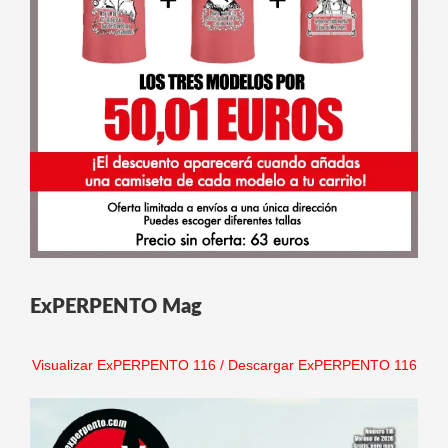
ExPERPENTO Mag
Visualizar ExPERPENTO 116
/
Descargar ExPERPENTO 116