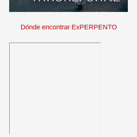
Dónde encontrar ExPERPENTO