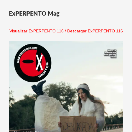
ExPERPENTO Mag
Visualizar ExPERPENTO 116
/
Descargar ExPERPENTO 116