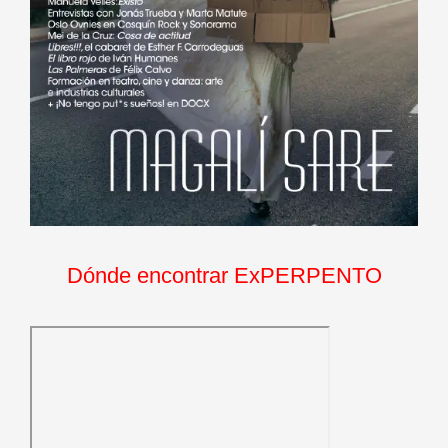
Dónde encontrar ExPERPENTO