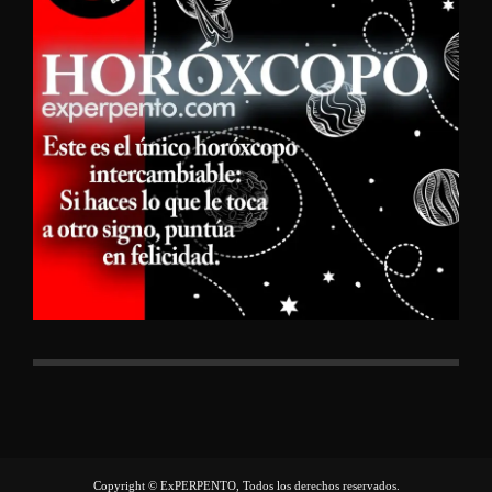
Copyright © ExPERPENTO, Todos los derechos reservados.