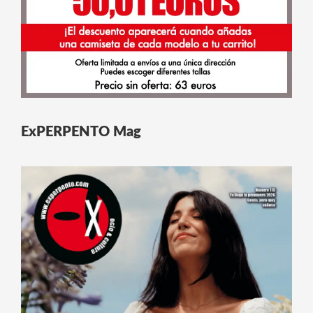
ExPERPENTO Mag