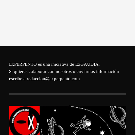
ExPERPENTO es una iniciativa de
ExGAUDIA
.
Si quieres colaborar con nosotros o enviarnos información
escribe a redaccion@experpento.com