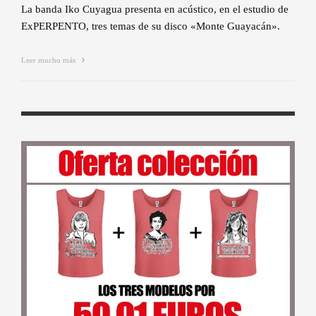
La banda Iko Cuyagua presenta en acústico, en el estudio de
ExPERPENTO, tres temas de su disco «Monte Guayacán».
Leer mucho más