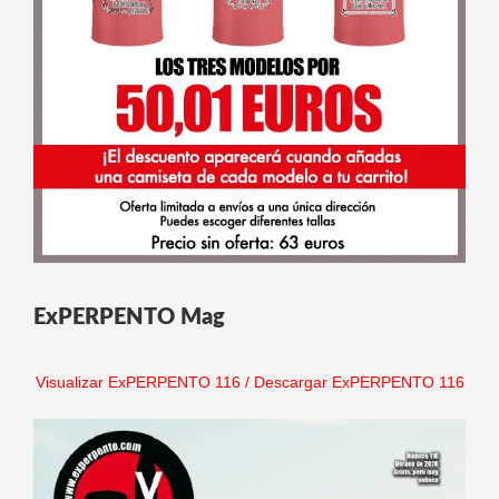
ExPERPENTO Mag
Visualizar ExPERPENTO 116
/
Descargar ExPERPENTO 116