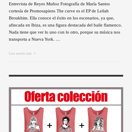
Entrevista de Reyes Muñoz Fotografía de María Santos
cortesía de Promosapiens The curve es el EP de Leilah
Broukhim. Ella conoce el éxito en los escenarios, ya que,
afincada en Ibiza, es una figura destacada del baile flamenco.
Nada tiene que ver lo uno con lo otro, porque su música nos
transporta a Nueva York. …
Leer mucho más