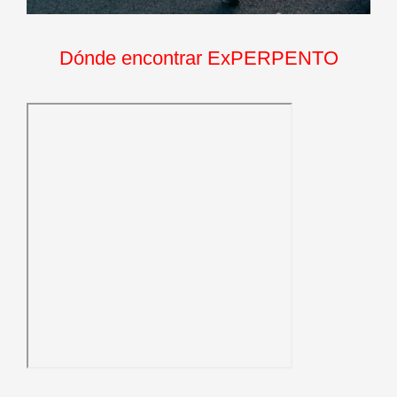
Dónde encontrar ExPERPENTO