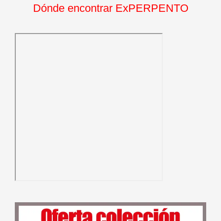
Dónde encontrar ExPERPENTO