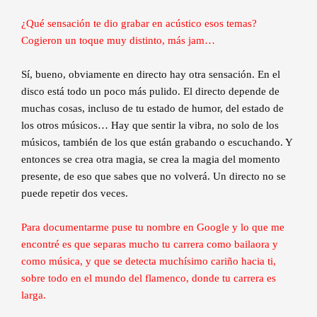
¿Qué sensación te dio grabar en acústico esos temas?
Cogieron un toque muy distinto, más jam…
Sí, bueno, obviamente en directo hay otra sensación. En el
disco está todo un poco más pulido. El directo depende de
muchas cosas, incluso de tu estado de humor, del estado de
los otros músicos… Hay que sentir la vibra, no solo de los
músicos, también de los que están grabando o escuchando. Y
entonces se crea otra magia, se crea la magia del momento
presente, de eso que sabes que no volverá. Un directo no se
puede repetir dos veces.
Para documentarme puse tu nombre en Google y lo que me
encontré es que separas mucho tu carrera como bailaora y
como música, y que se detecta muchísimo cariño hacia ti,
sobre todo en el mundo del flamenco, donde tu carrera es
larga.