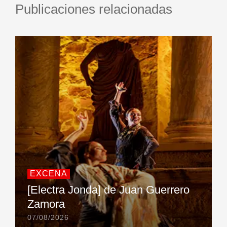
Publicaciones relacionadas
EXCENA
[Electra Jonda] de Juan Guerrero
Zamora
07/08/2026