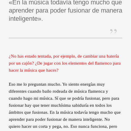
«En la música todavía tengo mucho que
aprender para poder fusionar de manera
inteligente».
¿No has estado tentada, por ejemplo, de cambiar una batería
por un cajón? ¿De jugar con los elementos del flamenco para
hacer la música que haces?
Eso me lo preguntan mucho. Yo siento energías muy
diferentes cuando bailo rodeada de música flamenca y
cuando hago mi música. Sí que se podría fusionar, pero para
fusionar hay que tener muchísima sabiduría en todos los
ámbitos que fusionas. En la música todavía tengo mucho que
aprender para poder fusionar de manera inteligente. No
quiero hacer un corta y pega, no. Eso nunca funciona, pero