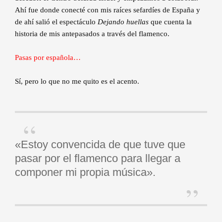
Ahí fue donde conecté con mis raíces sefardíes de España y
de ahí salió el espectáculo
Dejando huellas
que cuenta la
historia de mis antepasados a través del flamenco.
Pasas por española…
Sí, pero lo que no me quito es el acento.
«Estoy convencida de que tuve que
pasar por el flamenco para llegar a
componer mi propia música».