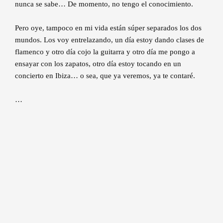
nunca se sabe… De momento, no tengo el conocimiento.
Pero oye, tampoco en mi vida están súper separados los dos
mundos. Los voy entrelazando, un día estoy dando clases de
flamenco y otro día cojo la guitarra y otro día me pongo a
ensayar con los zapatos, otro día estoy tocando en un
concierto en Ibiza… o sea, que ya veremos, ya te contaré.
…