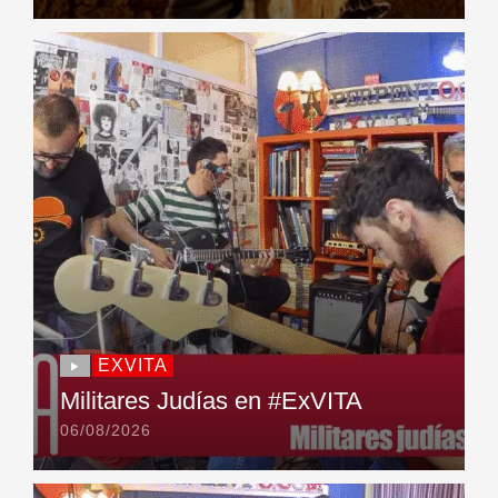
EXVITA
Militares Judías en #ExVITA
06/08/2026