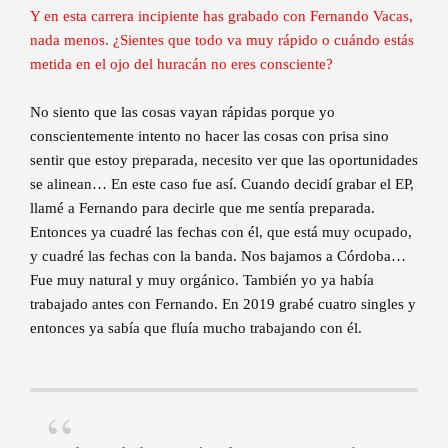
Y en esta carrera incipiente has grabado con Fernando Vacas,
nada menos. ¿Sientes que todo va muy rápido o cuándo estás
metida en el ojo del huracán no eres consciente?
No siento que las cosas vayan rápidas porque yo
conscientemente intento no hacer las cosas con prisa sino
sentir que estoy preparada, necesito ver que las oportunidades
se alinean… En este caso fue así. Cuando decidí grabar el EP,
llamé a Fernando para decirle que me sentía preparada.
Entonces ya cuadré las fechas con él, que está muy ocupado,
y cuadré las fechas con la banda. Nos bajamos a Córdoba…
Fue muy natural y muy orgánico. También yo ya había
trabajado antes con Fernando. En 2019 grabé cuatro singles y
entonces ya sabía que fluía mucho trabajando con él.