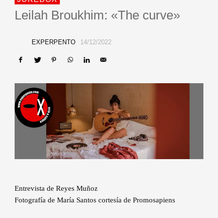
Leilah Broukhim: «The curve»
EXPERPENTO
14/12/2022
Entrevista de Reyes Muñoz
Fotografía de María Santos cortesía de Promosapiens