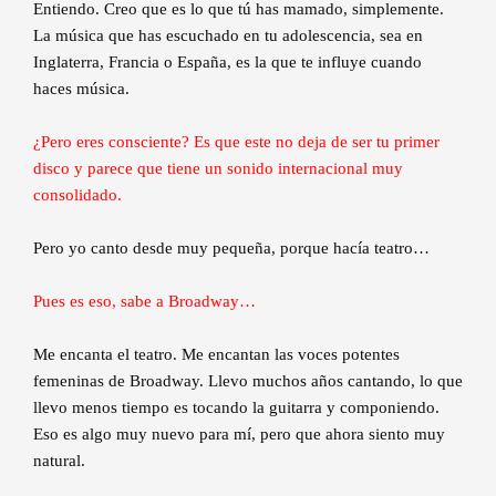
Entiendo. Creo que es lo que tú has mamado, simplemente.
La música que has escuchado en tu adolescencia, sea en
Inglaterra, Francia o España, es la que te influye cuando
haces música.
¿Pero eres consciente? Es que este no deja de ser tu primer
disco y parece que tiene un sonido internacional muy
consolidado.
Pero yo canto desde muy pequeña, porque hacía teatro…
Pues es eso, sabe a Broadway…
Me encanta el teatro. Me encantan las voces potentes
femeninas de Broadway. Llevo muchos años cantando, lo que
llevo menos tiempo es tocando la guitarra y componiendo.
Eso es algo muy nuevo para mí, pero que ahora siento muy
natural.