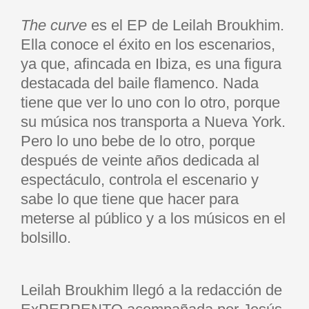
The curve
es el EP de Leilah Broukhim.
Ella conoce el éxito en los escenarios,
ya que, afincada en Ibiza, es una figura
destacada del baile flamenco. Nada
tiene que ver lo uno con lo otro, porque
su música nos transporta a Nueva York.
Pero lo uno bebe de lo otro, porque
después de veinte años dedicada al
espectáculo, controla el escenario y
sabe lo que tiene que hacer para
meterse al público y a los músicos en el
bolsillo.
Leilah Broukhim llegó a la redacción de