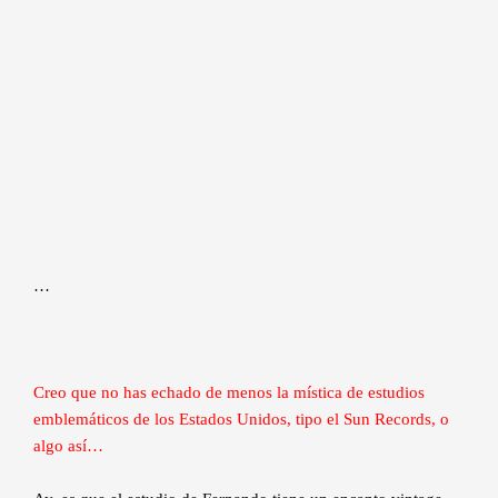
…
Creo que no has echado de menos la mística de estudios
emblemáticos de los Estados Unidos, tipo el Sun Records, o
algo así…