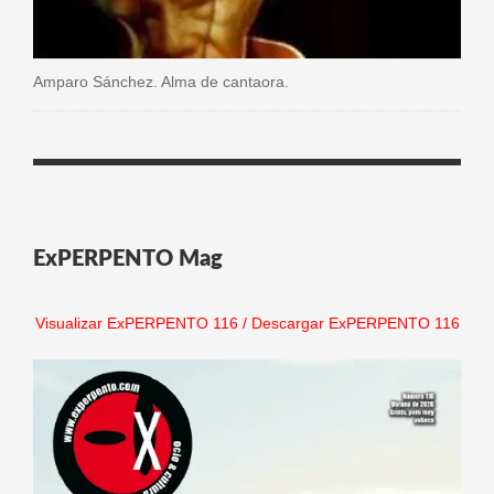
Amparo Sánchez. Alma de cantaora.
ExPERPENTO Mag
Visualizar ExPERPENTO 116
/
Descargar ExPERPENTO 116