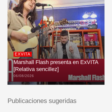
EXVITA
Marshall Flash presenta en ExVITA
[Relativa sencillez]
06/08/2026
Publicaciones sugeridas