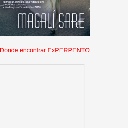
Dónde encontrar ExPERPENTO