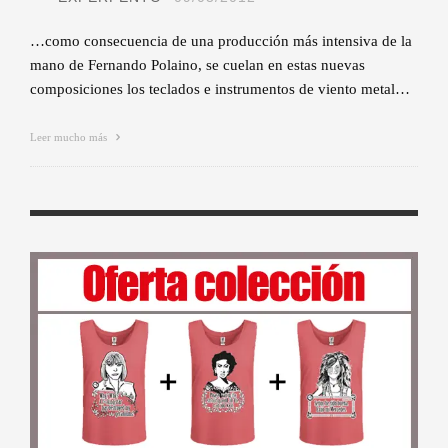
…como consecuencia de una producción más intensiva de la
mano de Fernando Polaino, se cuelan en estas nuevas
composiciones los teclados e instrumentos de viento metal…
Leer mucho más