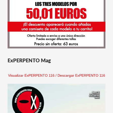
ExPERPENTO Mag
Visualizar ExPERPENTO 116
/
Descargar ExPERPENTO 116