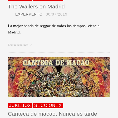
The Wailers en Madrid
EXPERPENTO
30/07/2019
La mejor banda de reggae de todos los tiempos, viene a
Madrid.
Leer mucho más
JUKEBOX
SECCIONEX
Canteca de macao. Nunca es tarde