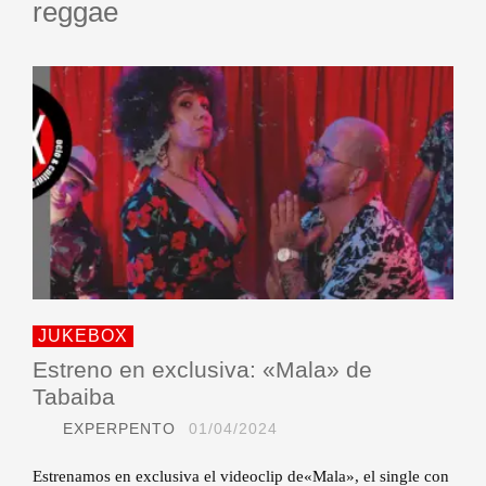
reggae
JUKEBOX
Estreno en exclusiva: «Mala» de
Tabaiba
EXPERPENTO
01/04/2024
Estrenamos en exclusiva el videoclip de«Mala», el single con