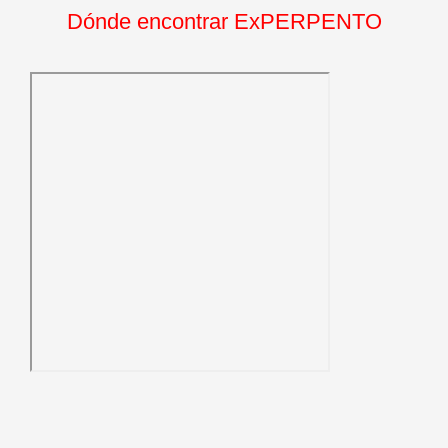
Dónde encontrar ExPERPENTO