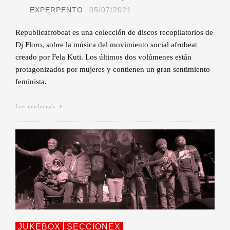
EXPERPENTO
05/07/2021
Republicafrobeat es una colección de discos recopilatorios de
Dj Floro, sobre la música del movimiento social afrobeat
creado por Fela Kuti. Los últimos dos volúmenes están
protagonizados por mujeres y contienen un gran sentimiento
feminista.
Leer mucho más
JUKEBOX
SECCIONEX