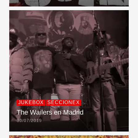
JUKEBOX
SECCIONEX
The Wailers en Madrid
30/07/2019