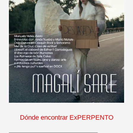
Dónde encontrar ExPERPENTO