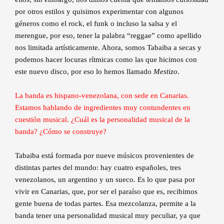
por otros estilos y quisimos experimentar con algunos
géneros como el rock, el funk o incluso la salsa y el
merengue, por eso, tener la palabra “reggae” como apellido
nos limitada artísticamente. Ahora, somos Tabaiba a secas y
podemos hacer locuras rítmicas como las que hicimos con
este nuevo disco, por eso lo hemos llamado
Mestizo
.
La banda es hispano-venezolana, con sede en Canarias.
Estamos hablando de ingredientes muy contundentes en
cuestión musical. ¿Cuál es la personalidad musical de la
banda? ¿Cómo se construye?
Tabaiba está formada por nueve músicos provenientes de
distintas partes del mundo: hay cuatro españoles, tres
venezolanos, un argentino y un sueco. Es lo que pasa por
vivir en Canarias, que, por ser el paraíso que es, recibimos
gente buena de todas partes. Esa mezcolanza, permite a la
banda tener una personalidad musical muy peculiar, ya que