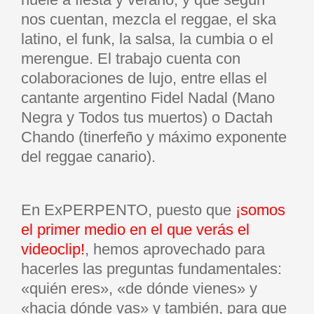
nos cuentan, mezcla el reggae, el ska
latino, el funk, la salsa, la cumbia o el
merengue. El trabajo cuenta con
colaboraciones de lujo, entre ellas el
cantante argentino Fidel Nadal (Mano
Negra y Todos tus muertos) o Dactah
Chando (tinerfeño y máximo exponente
del reggae canario).
En ExPERPENTO, puesto que
¡somos
el primer medio en el que verás el
videoclip!
, hemos aprovechado para
hacerles las preguntas fundamentales:
«quién eres», «de dónde vienes» y
«hacia dónde vas» y también, para que