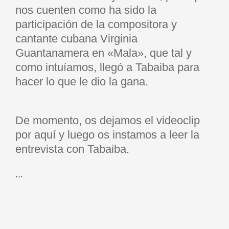
nos cuenten como ha sido la
participación de la compositora y
cantante cubana Virginia
Guantanamera en «Mala», que tal y
como intuíamos, llegó a Tabaiba para
hacer lo que le dio la gana.
De momento, os dejamos el videoclip
por aquí y luego os instamos a leer la
entrevista con Tabaiba.
…