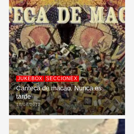
JUKEBOX
SECCIONEX
Canteca de macao. Nunca es
tarde
18/04/2012