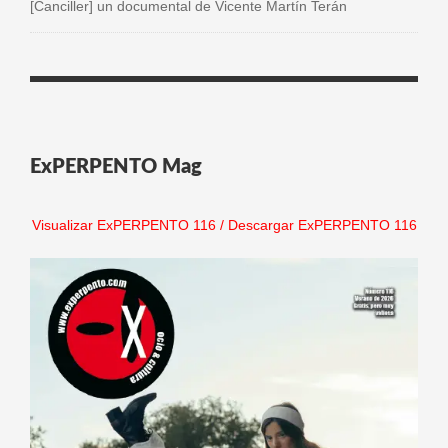
[Canciller] un documental de Vicente Martín Terán
ExPERPENTO Mag
Visualizar ExPERPENTO 116
/
Descargar ExPERPENTO 116