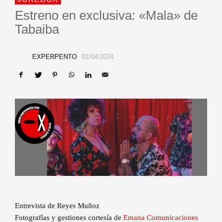
Estreno en exclusiva: «Mala» de
Tabaiba
EXPERPENTO
01/04/2024
Entrevista de Reyes Muñoz
Fotografías y gestiones cortesía de
Emana Comunicaciones