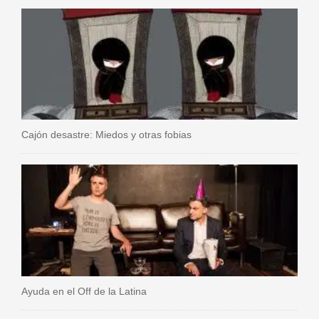
Cajón desastre: Miedos y otras fobias
Ayuda en el Off de la Latina