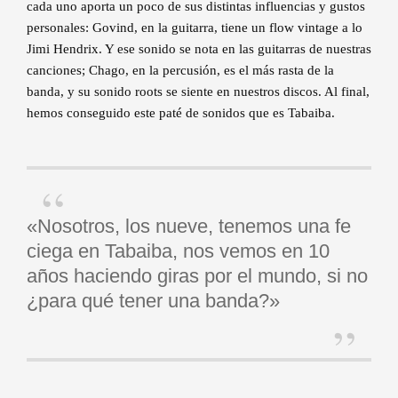
cada uno aporta un poco de sus distintas influencias y gustos
personales: Govind, en la guitarra, tiene un flow vintage a lo
Jimi Hendrix. Y ese sonido se nota en las guitarras de nuestras
canciones; Chago, en la percusión, es el más rasta de la
banda, y su sonido roots se siente en nuestros discos. Al final,
hemos conseguido este paté de sonidos que es Tabaiba.
«Nosotros, los nueve, tenemos una fe
ciega en Tabaiba, nos vemos en 10
años haciendo giras por el mundo, si no
¿para qué tener una banda?»