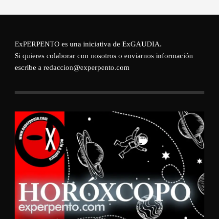
ExPERPENTO es una iniciativa de
ExGAUDIA
.
Si quieres colaborar con nosotros o enviarnos información
escribe a redaccion@experpento.com