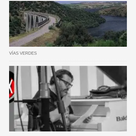
VÍAS VERDES