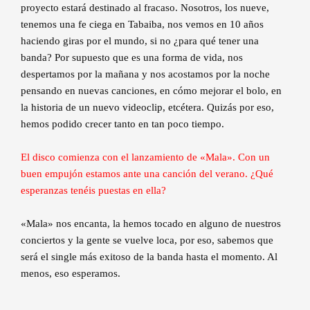
proyecto estará destinado al fracaso. Nosotros, los nueve,
tenemos una fe ciega en Tabaiba, nos vemos en 10 años
haciendo giras por el mundo, si no ¿para qué tener una
banda? Por supuesto que es una forma de vida, nos
despertamos por la mañana y nos acostamos por la noche
pensando en nuevas canciones, en cómo mejorar el bolo, en
la historia de un nuevo videoclip, etcétera. Quizás por eso,
hemos podido crecer tanto en tan poco tiempo.
El disco comienza con el lanzamiento de «Mala». Con un
buen empujón estamos ante una canción del verano. ¿Qué
esperanzas tenéis puestas en ella?
«Mala» nos encanta, la hemos tocado en alguno de nuestros
conciertos y la gente se vuelve loca, por eso, sabemos que
será el single más exitoso de la banda hasta el momento. Al
menos, eso esperamos.