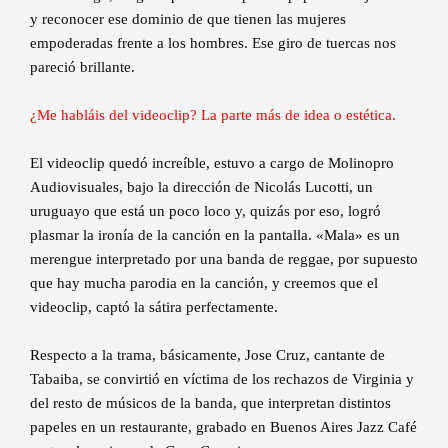
y reconocer ese dominio de que tienen las mujeres
empoderadas frente a los hombres. Ese giro de tuercas nos
pareció brillante.
¿Me habláis del videoclip? La parte más de idea o estética.
El videoclip quedó increíble, estuvo a cargo de Molinopro
Audiovisuales, bajo la dirección de Nicolás Lucotti, un
uruguayo que está un poco loco y, quizás por eso, logró
plasmar la ironía de la canción en la pantalla. «Mala» es un
merengue interpretado por una banda de reggae, por supuesto
que hay mucha parodia en la canción, y creemos que el
videoclip, captó la sátira perfectamente.
Respecto a la trama, básicamente, Jose Cruz, cantante de
Tabaiba, se convirtió en víctima de los rechazos de Virginia y
del resto de músicos de la banda, que interpretan distintos
papeles en un restaurante, grabado en Buenos Aires Jazz Café