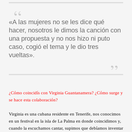
«A las mujeres no se les dice qué
hacer, nosotros le dimos la canción con
una propuesta y no nos hizo ni puto
caso, cogió el tema y le dio tres
vueltas».
¿Cómo coincidís con Virginia Guantanamera? ¿Cómo surge y
se hace esta colaboración?
Virginia es una cubana residente en Tenerife, nos conocimos
en un festival en la isla de La Palma en donde coincidimos y,
cuando la escuchamos cantar, supimos que debíamos inventar