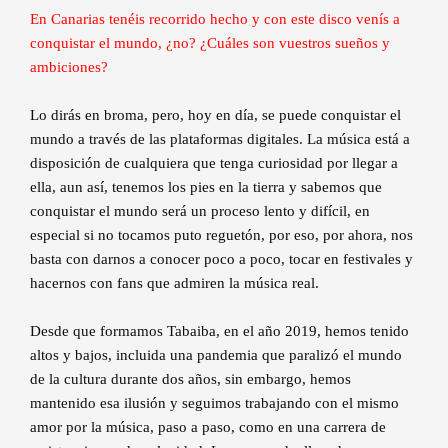
En Canarias tenéis recorrido hecho y con este disco venís a
conquistar el mundo, ¿no? ¿Cuáles son vuestros sueños y
ambiciones?
Lo dirás en broma, pero, hoy en día, se puede conquistar el
mundo a través de las plataformas digitales. La música está a
disposición de cualquiera que tenga curiosidad por llegar a
ella, aun así, tenemos los pies en la tierra y sabemos que
conquistar el mundo será un proceso lento y difícil, en
especial si no tocamos puto reguetón, por eso, por ahora, nos
basta con darnos a conocer poco a poco, tocar en festivales y
hacernos con fans que admiren la música real.
Desde que formamos Tabaiba, en el año 2019, hemos tenido
altos y bajos, incluida una pandemia que paralizó el mundo
de la cultura durante dos años, sin embargo, hemos
mantenido esa ilusión y seguimos trabajando con el mismo
amor por la música, paso a paso, como en una carrera de