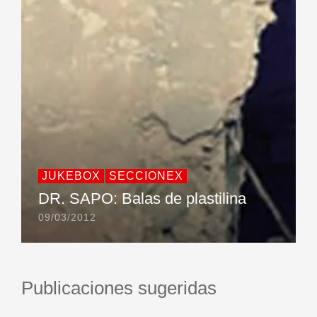
JUKEBOX
SECCIONEX
DR. SAPO: Balas de plastilina
09/03/2012
Publicaciones sugeridas