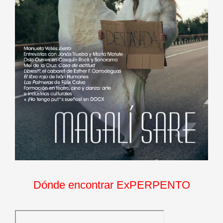
Dónde encontrar ExPERPENTO