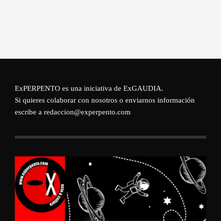
ExPERPENTO es una iniciativa de
ExGAUDIA
.
Si quieres colaborar con nosotros o enviarnos información
escribe a redaccion@experpento.com