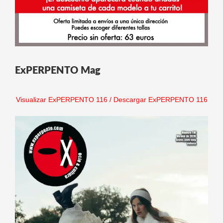
ExPERPENTO Mag
Visualizar ExPERPENTO 116
/
Descargar ExPERPENTO 116