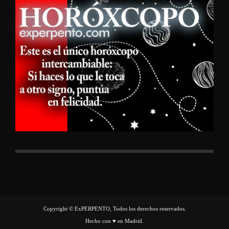
Copyright © ExPERPENTO, Todos los derechos reservados.
Hecho con ♥ en Madrid.