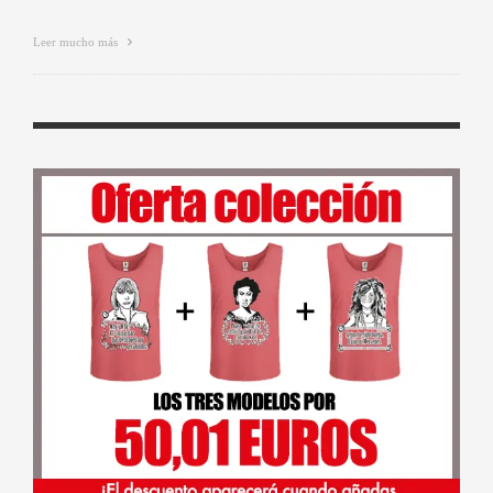
Leer mucho más