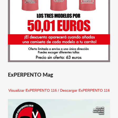
ExPERPENTO Mag
Visualizar ExPERPENTO 116
/
Descargar ExPERPENTO 116