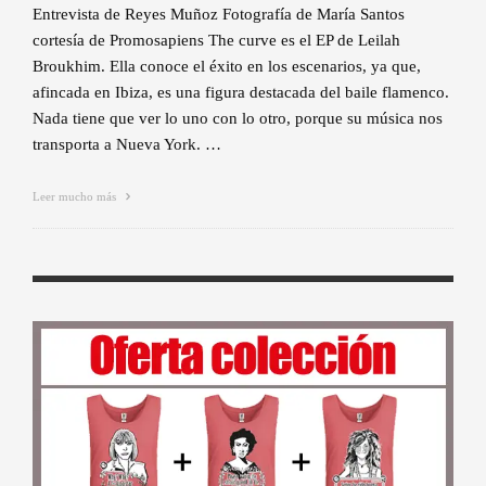
Entrevista de Reyes Muñoz Fotografía de María Santos
cortesía de Promosapiens The curve es el EP de Leilah
Broukhim. Ella conoce el éxito en los escenarios, ya que,
afincada en Ibiza, es una figura destacada del baile flamenco.
Nada tiene que ver lo uno con lo otro, porque su música nos
transporta a Nueva York. …
Leer mucho más