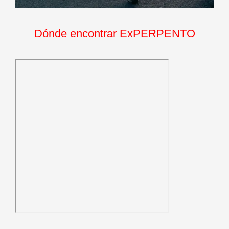
Dónde encontrar ExPERPENTO