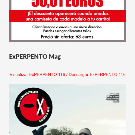
ExPERPENTO Mag
Visualizar ExPERPENTO 116
/
Descargar ExPERPENTO 116