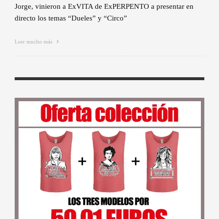
Jorge, vinieron a ExVITA de ExPERPENTO a presentar en
directo los temas “Dueles” y “Circo”
Leer mucho más