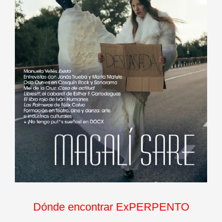
Dónde encontrar ExPERPENTO