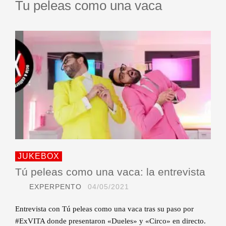
Tu peleas como una vaca
JUKEBOX
Tú peleas como una vaca: la entrevista
EXPERPENTO
04/05/2021
Entrevista con Tú peleas como una vaca tras su paso por
#ExVITA donde presentaron «Dueles» y «Circo» en directo.