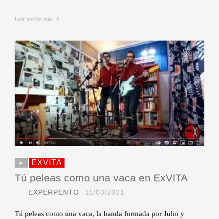
Leer mucho más
EXVITA
Tú peleas como una vaca en ExVITA
EXPERPENTO
11/03/2021
Tú peleas como una vaca, la banda formada por Julio y