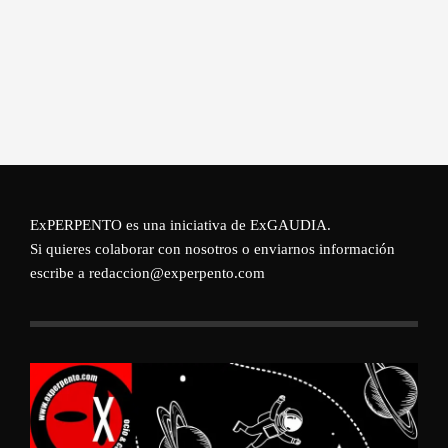
ExPERPENTO es una iniciativa de
ExGAUDIA
.
Si quieres colaborar con nosotros o enviarnos información
escribe a redaccion@experpento.com