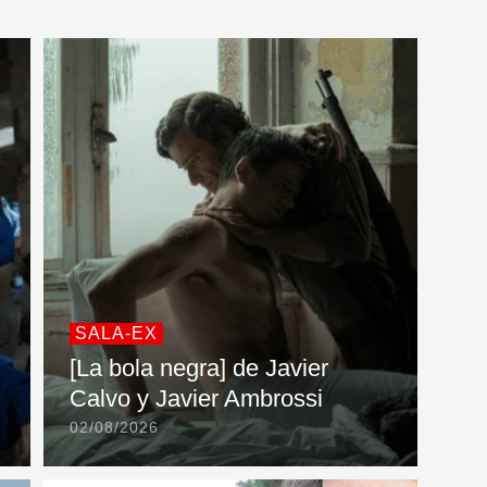
SALA-EX
[La bola negra] de Javier
Calvo y Javier Ambrossi
02/08/2026