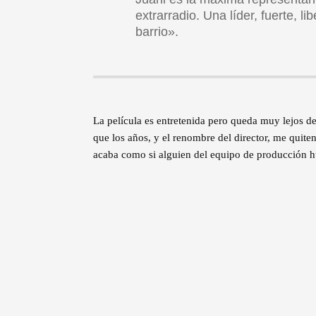
extrarradio. Una líder, fuerte, l
barrio».
La película es entretenida pero queda muy lejos de
que los años, y el renombre del director, me quite
acaba como si alguien del equipo de producción h