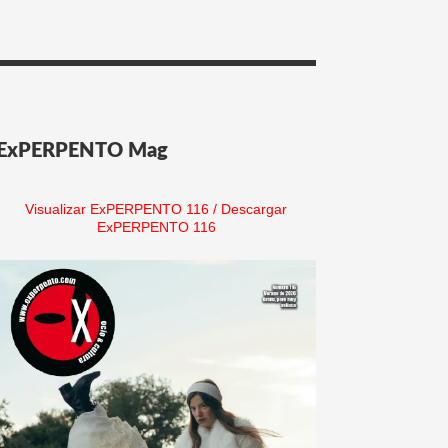
ExPERPENTO Mag
Visualizar ExPERPENTO 116
/
Descargar
ExPERPENTO 116