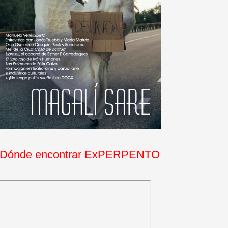
Dónde encontrar ExPERPENTO