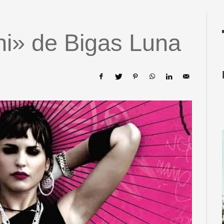
ni» de Bigas Luna