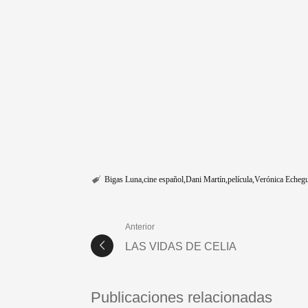
Bigas Luna
cine español
Dani Martín
película
Verónica Echegu
Anterior
LAS VIDAS DE CELIA
Publicaciones relacionadas