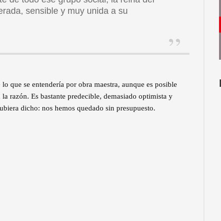
iberada, sensible y muy unida a su
 lo que se entendería por obra maestra, aunque es posible
n la razón. Es bastante predecible, demasiado optimista y
ubiera dicho: nos hemos quedado sin presupuesto.