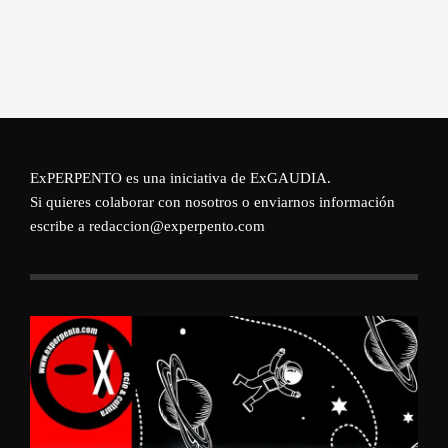
ExPERPENTO es una iniciativa de
ExGAUDIA
.
Si quieres colaborar con nosotros o enviarnos información
escribe a redaccion@experpento.com