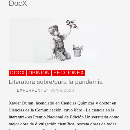
DocX
DOCX
OPINIÓN
SECCIONEX
Literatura sobre/para la pandemia
EXPERPENTO
09/06/2020
Xavier Duran, licenciado en Ciencias Químicas y doctor en
Ciencias de la Comunicación, cuyo libro «La ciencia en la
literatura» es Premio Nacional de Edición Universitaria como
mejor obra de divulgación científica, rescata obras de todas