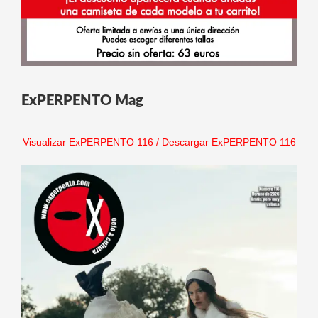
ExPERPENTO Mag
Visualizar ExPERPENTO 116
/
Descargar ExPERPENTO 116