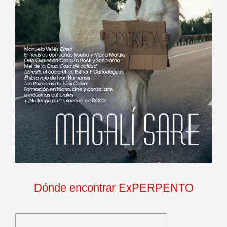
Dónde encontrar ExPERPENTO