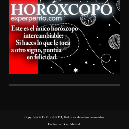
Copyright © ExPERPENTO, Todos los derechos reservados.
Hecho con ♥ en Madrid.