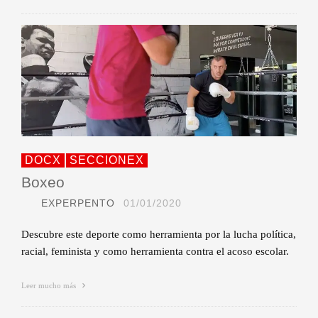
DOCX
SECCIONEX
Boxeo
EXPERPENTO
01/01/2020
Descubre este deporte como herramienta por la lucha política,
racial, feminista y como herramienta contra el acoso escolar.
Leer mucho más