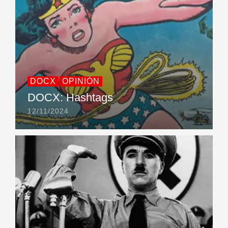
DOCX
OPINIÓN
DOCX: Hashtags
12/11/2024