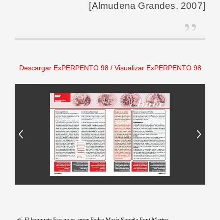
[Almudena Grandes. 2007]
Descargar ExPERPENTO 98
/
Visualizar ExPERPENTO 98