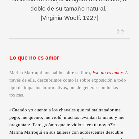
doble de su tamaño natural.”
[Virginia Woolf. 1927]
Lo que no es amor
Marina Marroquí nos habló sobre su libro,
Eso no es amor
. A
través de ella, descubrimos como la sobre exposición a todo
tipo de impactos informativos, puede generar conductas
tóxicas.
«Cuando yo cuento a los chavales que mi maltratador me
pegó, me quemó, me violó, muchos levantan la mano y me
preguntan: ‘Pero, ¿cómo que te violó si era tu novio?'».
Marina Marroquí en sus talleres con adolescentes descubre