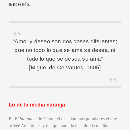
la posesión.
“Amor y deseo son dos cosas diferentes;
que no todo lo que se ama se desea, ni
todo lo que se desea se ama”
[Miguel de Cervantes. 1605]
Lo de la media naranja
En
El banquete
de Platón, el discurso más popular es el que
ofrece Aristófanes y del que parte la idea de «la media