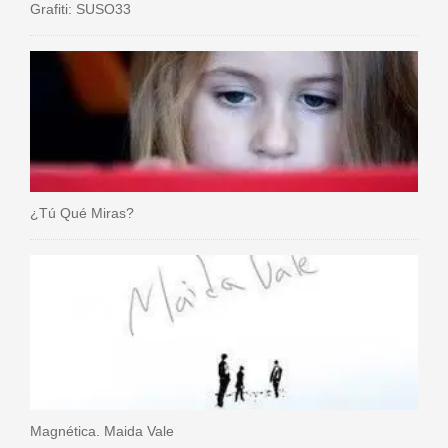
Grafiti: SUSO33
¿Tú Qué Miras?
Magnética. Maida Vale