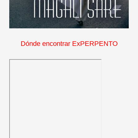
Dónde encontrar ExPERPENTO