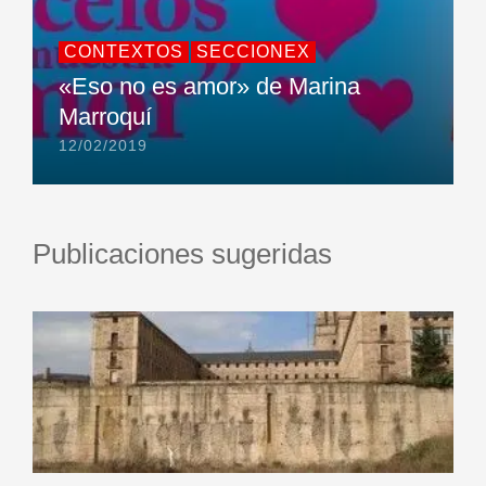
CONTEXTOS
SECCIONEX
«Eso no es amor» de Marina
Marroquí
12/02/2019
Publicaciones sugeridas