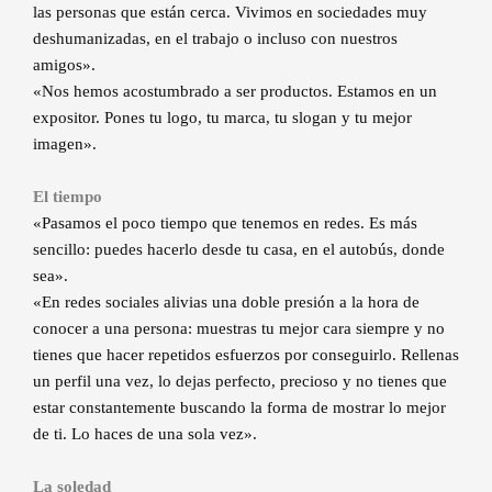
las personas que están cerca. Vivimos en sociedades muy
deshumanizadas, en el trabajo o incluso con nuestros
amigos».
«Nos hemos acostumbrado a ser productos. Estamos en un
expositor. Pones tu logo, tu marca, tu slogan y tu mejor
imagen».
El tiempo
«Pasamos el poco tiempo que tenemos en redes. Es más
sencillo: puedes hacerlo desde tu casa, en el autobús, donde
sea».
«En redes sociales alivias una doble presión a la hora de
conocer a una persona: muestras tu mejor cara siempre y no
tienes que hacer repetidos esfuerzos por conseguirlo. Rellenas
un perfil una vez, lo dejas perfecto, precioso y no tienes que
estar constantemente buscando la forma de mostrar lo mejor
de ti. Lo haces de una sola vez».
La soledad