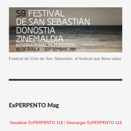
Festival de Cine de San Sebastián: el festival que llena salas
ExPERPENTO Mag
Visualizar ExPERPENTO 116
/
Descargar ExPERPENTO 116