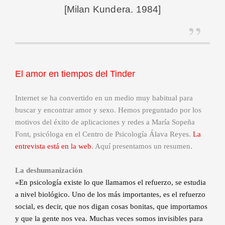
[Milan Kundera. 1984]
El amor en tiempos del Tinder
Internet se ha convertido en un medio muy habitual para
buscar y encontrar amor y sexo. Hemos preguntado por los
motivos del éxito de aplicaciones y redes a María Sopeña
Font, psicóloga en el Centro de Psicología Álava Reyes.
La
entrevista está en la web
. Aquí presentamos un resumen.
La deshumanización
«En psicología existe lo que llamamos el refuerzo, se estudia
a nivel biológico. Uno de los más importantes, es el refuerzo
social, es decir, que nos digan cosas bonitas, que importamos
y que la gente nos vea. Muchas veces somos invisibles para