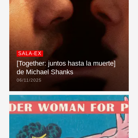
SALA-EX
[Together: juntos hasta la muerte]
de Michael Shanks
06/11/2025