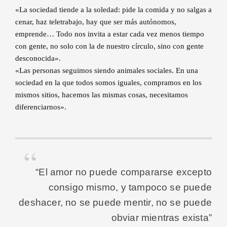
«La sociedad tiende a la soledad: pide la comida y no salgas a
cenar, haz teletrabajo, hay que ser más autónomos,
emprende… Todo nos invita a estar cada vez menos tiempo
con gente, no solo con la de nuestro círculo, sino con gente
desconocida».
«Las personas seguimos siendo animales sociales. En una
sociedad en la que todos somos iguales, compramos en los
mismos sitios, hacemos las mismas cosas, necesitamos
diferenciarnos».
“El amor no puede compararse excepto
consigo mismo, y tampoco se puede
deshacer, no se puede mentir, no se puede
obviar mientras exista”