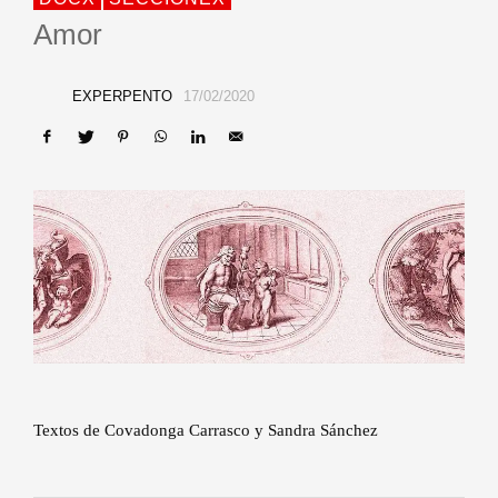
Amor
EXPERPENTO
17/02/2020
Textos de Covadonga Carrasco y Sandra Sánchez