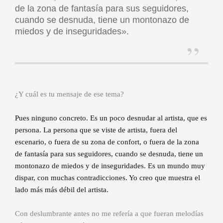
de la zona de fantasía para sus seguidores,
cuando se desnuda, tiene un montonazo de
miedos y de inseguridades».
¿Y cuál es tu mensaje de ese tema?
Pues ninguno concreto. Es un poco desnudar al artista, que es
persona. La persona que se viste de artista, fuera del
escenario, o fuera de su zona de confort, o fuera de la zona
de fantasía para sus seguidores, cuando se desnuda, tiene un
montonazo de miedos y de inseguridades. Es un mundo muy
dispar, con muchas contradicciones. Yo creo que muestra el
lado más más débil del artista.
Con deslumbrante antes no me refería a que fueran melodías