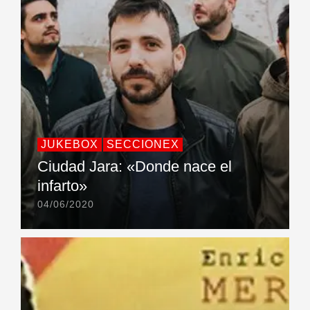
JUKEBOX
SECCIONEX
Ciudad Jara: «Donde nace el
infarto»
04/06/2020