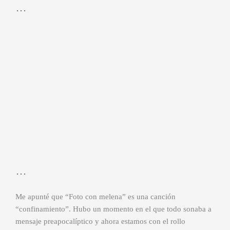
…
…
Me apunté que “Foto con melena” es una canción
“confinamiento”. Hubo un momento en el que todo sonaba a
mensaje preapocalíptico y ahora estamos con el rollo