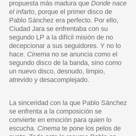
propuesta más madura que
Donde nace
el infarto
, porque el primer disco de
Pablo Sánchez era perfecto. Por ello,
Ciudad Jara se enfrentaba con su
segundo LP a la difícil misión de no
decepcionar a sus seguidores. Y no lo
hace.
Cinema
no se anuncia como el
segundo disco de la banda, sino como
un nuevo disco, desnudo, limpio,
atrevido y desacomplejado.
La sinceridad con la que Pablo Sánchez
se enfrenta a la composición se
convierte en emoción para quien lo
escucha.
Cinema
te pone los pelos de