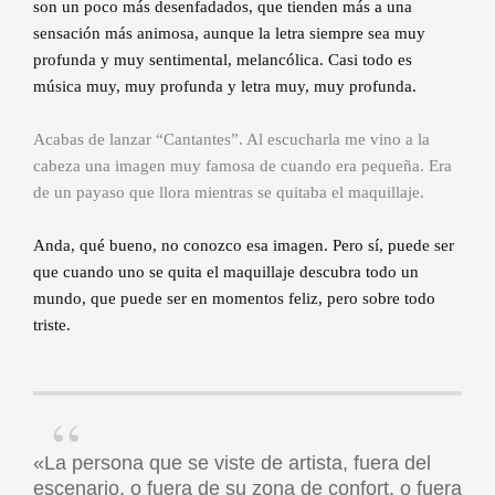
son un poco más desenfadados, que tienden más a una
sensación más animosa, aunque la letra siempre sea muy
profunda y muy sentimental, melancólica. Casi todo es
música muy, muy profunda y letra muy, muy profunda.
Acabas de lanzar “Cantantes”. Al escucharla me vino a la
cabeza una imagen muy famosa de cuando era pequeña. Era
de un payaso que llora mientras se quitaba el maquillaje.
Anda, qué bueno, no conozco esa imagen. Pero sí, puede ser
que cuando uno se quita el maquillaje descubra todo un
mundo, que puede ser en momentos feliz, pero sobre todo
triste.
«La persona que se viste de artista, fuera del
escenario, o fuera de su zona de confort, o fuera