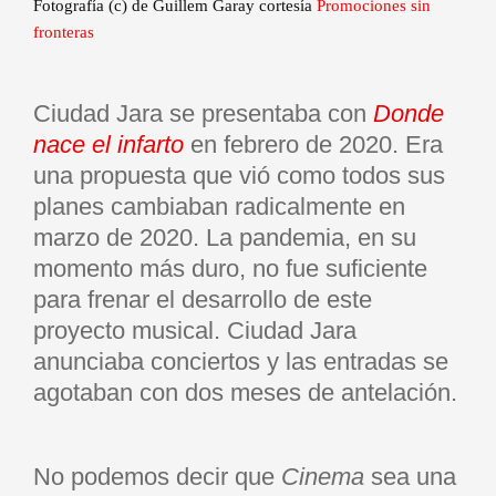
Fotografía (c) de Guillem Garay cortesía
Promociones sin
fronteras
Ciudad Jara se presentaba con
Donde
nace el infarto
en febrero de 2020. Era
una propuesta que vió como todos sus
planes cambiaban radicalmente en
marzo de 2020. La pandemia, en su
momento más duro, no fue suficiente
para frenar el desarrollo de este
proyecto musical. Ciudad Jara
anunciaba conciertos y las entradas se
agotaban con dos meses de antelación.
No podemos decir que
Cinema
sea una