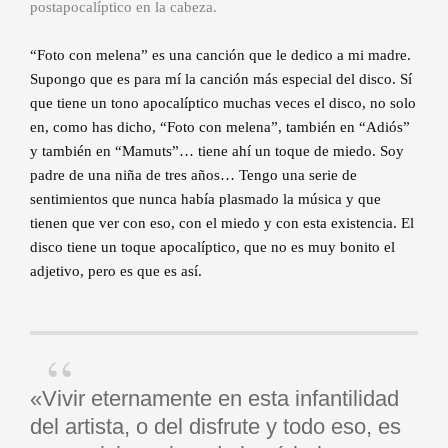
postapocalíptico en la cabeza.
​​“Foto con melena” es una canción que le dedico a mi madre.
Supongo que es para mí la canción más especial del disco. Sí
que tiene un tono apocalíptico muchas veces el disco, no solo
en, como has dicho, “Foto con melena”, también en “Adiós”
y también en “Mamuts”… tiene ahí un toque de miedo. Soy
padre de una niña de tres años… Tengo una serie de
sentimientos que nunca había plasmado la música y que
tienen que ver con eso, con el miedo y con esta existencia. El
disco tiene un toque apocalíptico, que no es muy bonito el
adjetivo, pero es que es así.
«Vivir eternamente en esta infantilidad
del artista, o del disfrute y todo eso, es