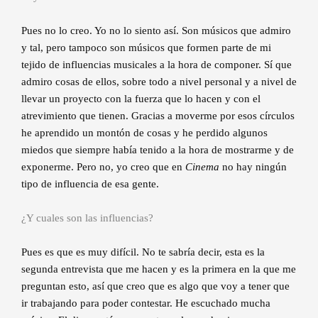
Pues no lo creo. Yo no lo siento así. Son músicos que admiro
y tal, pero tampoco son músicos que formen parte de mi
tejido de influencias musicales a la hora de componer. Sí que
admiro cosas de ellos, sobre todo a nivel personal y a nivel de
llevar un proyecto con la fuerza que lo hacen y con el
atrevimiento que tienen. Gracias a moverme por esos círculos
he aprendido un montón de cosas y he perdido algunos
miedos que siempre había tenido a la hora de mostrarme y de
exponerme. Pero no, yo creo que en
Cinema
no hay ningún
tipo de influencia de esa gente.
¿Y cuales son las influencias?
Pues es que es muy difícil. No te sabría decir, esta es la
segunda entrevista que me hacen y es la primera en la que me
preguntan esto, así que creo que es algo que voy a tener que
ir trabajando para poder contestar. He escuchado mucha