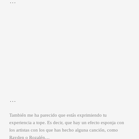
…
…
También me ha parecido que estás exprimiendo tu
experiencia a tope. Es decir, que hay un efecto esponja con
los artistas con los que has hecho alguna canción, como
Rayden o Rozalén…