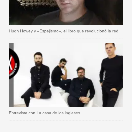
Hugh Howey y «Espejismo», el libro que revolucionó la red
Entrevista con La casa de los ingleses