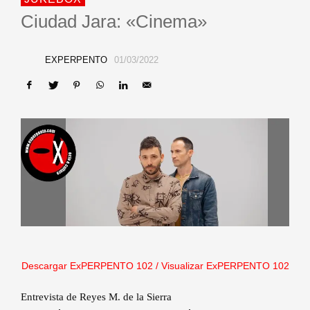
Ciudad Jara: «Cinema»
EXPERPENTO
01/03/2022
Descargar ExPERPENTO 102
/
Visualizar ExPERPENTO 102
Entrevista de Reyes M. de la Sierra