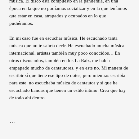
música. El disco está compuesto en la pandemia, en una
época en la que no podíamos socializar y en la que teníamos
que estar en casa, atrapados y ocupados en lo que
pudiéramos.
En mi caso fue en escuchar música. He escuchado tanta
música que no te sabría decir. He escuchado mucha música
internacional, artistas también muy poco conocidos… En
otros discos míos, también en los La Raíz, me había
empapado mucho de cantautores, y en este no. Mi manera de
escribir sí que tiene ese tipo de dotes, pero mientras escribía
para este, no escuchaba música de cantautor y sí que he
escuchado bandas que tienen un estilo íntimo. Creo que hay
de todo ahí dentro.
…