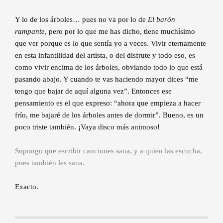
Y lo de los árboles… pues no va por lo de
El barón
rampante
, pero por lo que me has dicho, tiene muchísimo
que ver porque es lo que sentía yo a veces. Vivir eternamente
en esta infantilidad del artista, o del disfrute y todo eso, es
como vivir encima de los árboles, obviando todo lo que está
pasando abajo. Y cuando te vas haciendo mayor dices “me
tengo que bajar de aquí alguna vez”. Entonces ese
pensamiento es el que expreso: “ahora que empieza a hacer
frío, me bajaré de los árboles antes de dormir”. Bueno, es un
poco triste también. ¡Vaya disco más animoso!
Supongo que escribir canciones sana, y a quien las escucha,
pues también les sana.
Exacto.