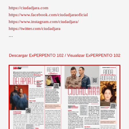
https://ciudadjara.com
https://www.facebook.com/ciudadjaraoficial
https://www.instagram.com/ciudadjara/
https://twitter.com/ciudadjara
…
Descargar ExPERPENTO 102
/
Visualizar ExPERPENTO 102