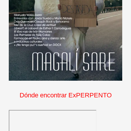
Dónde encontrar ExPERPENTO