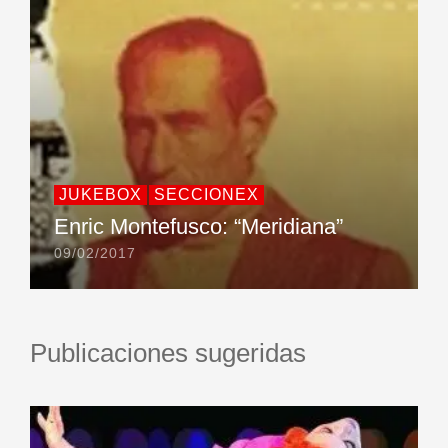
JUKEBOX
SECCIONEX
Enric Montefusco: “Meridiana”
09/02/2017
Publicaciones sugeridas