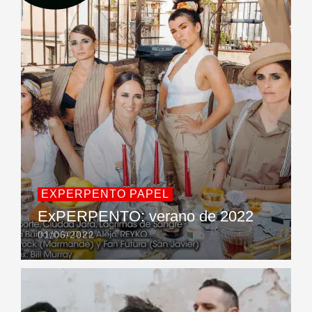
EXPERPENTO PAPEL
ExPERPENTO: verano de 2022
01/06/2022