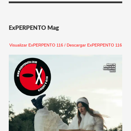
ExPERPENTO Mag
Visualizar ExPERPENTO 116
/
Descargar ExPERPENTO 116