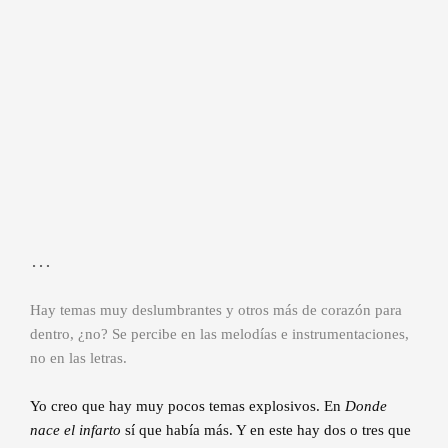
…
Hay temas muy deslumbrantes y otros más de corazón para
dentro, ¿no? Se percibe en las melodías e instrumentaciones,
no en las letras.
Yo creo que hay muy pocos temas explosivos. En
Donde
nace el infarto
sí que había más. Y en este hay dos o tres que