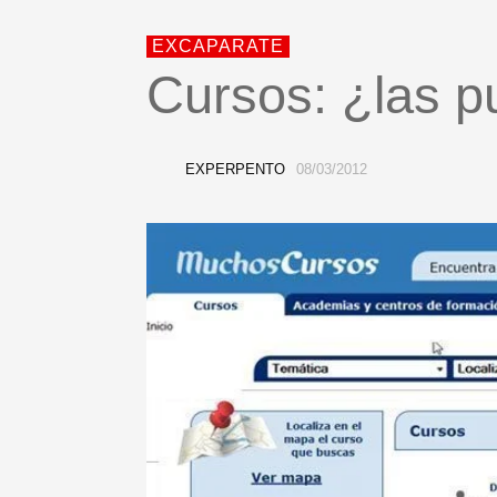
EXCAPARATE
Cursos: ¿las pu
EXPERPENTO
08/03/2012