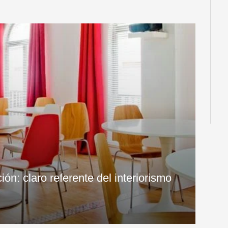
n: claro referente del interiorismo