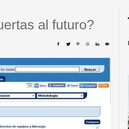
ertas al futuro?