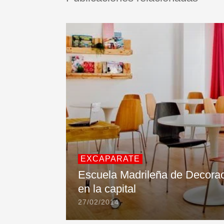
EXCAPARATE
Escuela Madrileña de Decoració
en la capital
27/02/2014