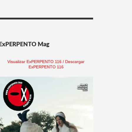
ExPERPENTO Mag
Visualizar ExPERPENTO 116
/
Descargar
ExPERPENTO 116