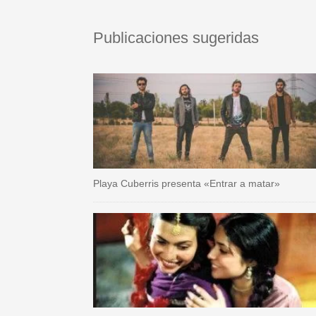
Publicaciones sugeridas
Playa Cuberris presenta «Entrar a matar»