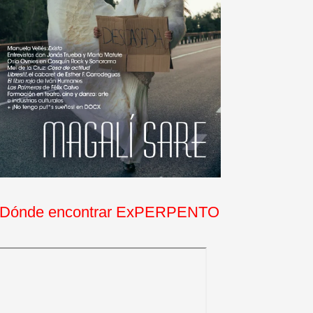
Dónde encontrar ExPERPENTO