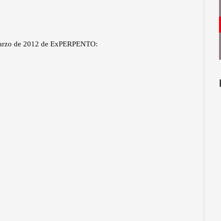
e marzo de 2012 de ExPERPENTO: