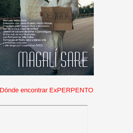
Dónde encontrar ExPERPENTO