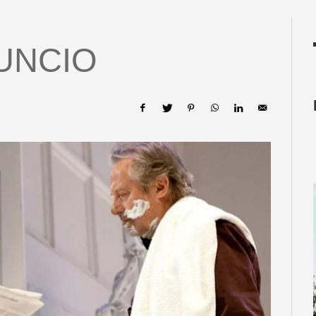
UNCIO