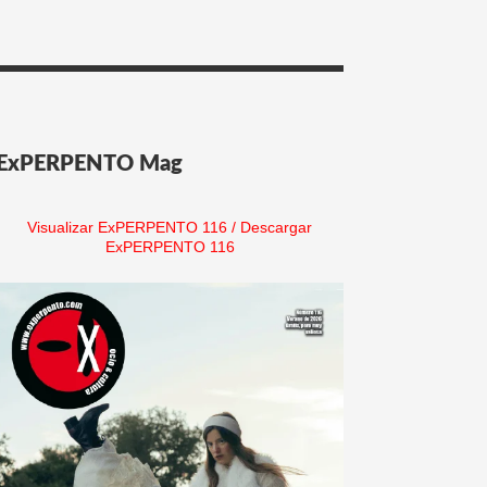
ExPERPENTO Mag
Visualizar ExPERPENTO 116
/
Descargar
ExPERPENTO 116