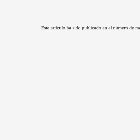
Este artículo ha sido publicado en el número d