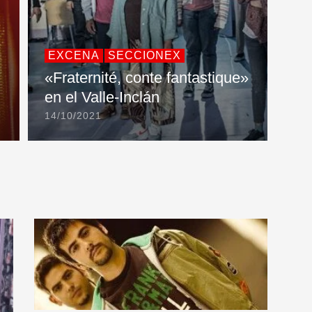
EXCENA
SECCIONEX
«Fraternité, conte fantastique»
en el Valle-Inclán
14/10/2021