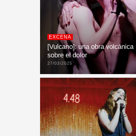
EXCENA
[Vulcano]: una obra volcánica
sobre el dolor
27/03/2025