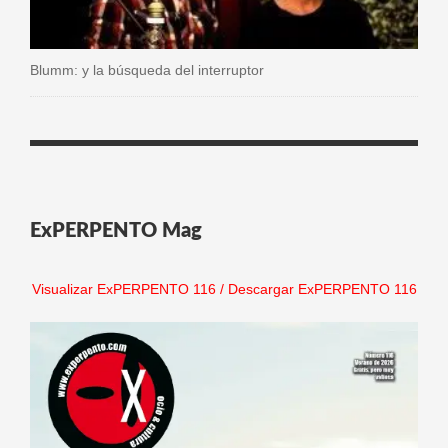
Blumm: y la búsqueda del interruptor
ExPERPENTO Mag
Visualizar ExPERPENTO 116
/
Descargar ExPERPENTO 116