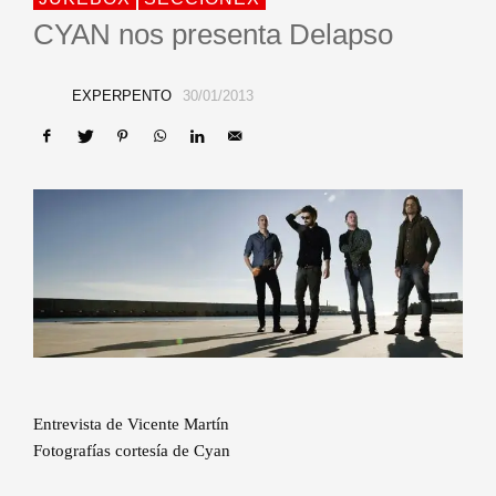
CYAN nos presenta Delapso
EXPERPENTO
30/01/2013
Entrevista de Vicente Martín
Fotografías cortesía de Cyan