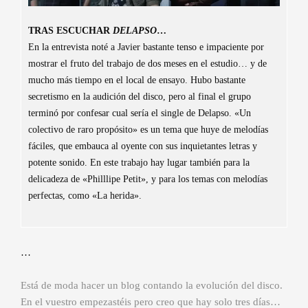
TRAS ESCUCHAR
DELAPSO
…
En la entrevista noté a Javier bastante tenso e impaciente por
mostrar el fruto del trabajo de dos meses en el estudio… y de
mucho más tiempo en el local de ensayo. Hubo bastante
secretismo en la audición del disco, pero al final el grupo
terminó por confesar cual sería el single de Delapso. «Un
colectivo de raro propósito» es un tema que huye de melodías
fáciles, que embauca al oyente con sus inquietantes letras y
potente sonido. En este trabajo hay lugar también para la
delicadeza de «Philllipe Petit», y para los temas con melodías
perfectas, como «La herida».
…
Está de moda hacer un blog contando la evolución del disco.
En el vuestro empezastéis pero creo que hay solo tres días…