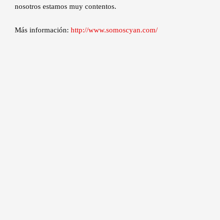
nosotros estamos muy contentos.
Más información:
http://www.somoscyan.com/