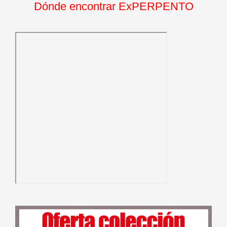
Dónde encontrar ExPERPENTO