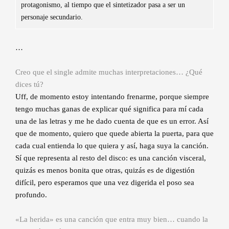
protagonismo, al tiempo que el sintetizador pasa a ser un
personaje secundario.
…
Creo que el single admite muchas interpretaciones… ¿Qué
dices tú?
Uff, de momento estoy intentando frenarme, porque siempre
tengo muchas ganas de explicar qué significa para mí cada
una de las letras y me he dado cuenta de que es un error. Así
que de momento, quiero que quede abierta la puerta, para que
cada cual entienda lo que quiera y así, haga suya la canción.
Sí que representa al resto del disco: es una canción visceral,
quizás es menos bonita que otras, quizás es de digestión
difícil, pero esperamos que una vez digerida el poso sea
profundo.
«La herida» es una canción que entra muy bien… cuando la