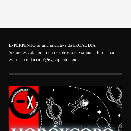
ExPERPENTO es una iniciativa de
ExGAUDIA
.
Si quieres colaborar con nosotros o enviarnos información
escribe a redaccion@experpento.com