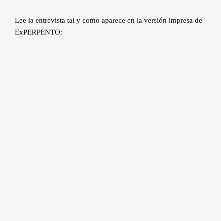
Lee la entrevista tal y como aparece en la versión impresa de
ExPERPENTO: