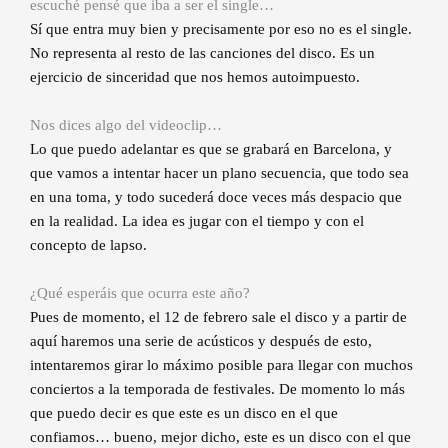
escuché pensé que iba a ser el single…
Sí que entra muy bien y precisamente por eso no es el single.
No representa al resto de las canciones del disco. Es un
ejercicio de sinceridad que nos hemos autoimpuesto.
Nos dices algo del videoclip…
Lo que puedo adelantar es que se grabará en Barcelona, y
que vamos a intentar hacer un plano secuencia, que todo sea
en una toma, y todo sucederá doce veces más despacio que
en la realidad. La idea es jugar con el tiempo y con el
concepto de lapso.
¿Qué esperáis que ocurra este año?
Pues de momento, el 12 de febrero sale el disco y a partir de
aquí haremos una serie de acústicos y después de esto,
intentaremos girar lo máximo posible para llegar con muchos
conciertos a la temporada de festivales. De momento lo más
que puedo decir es que este es un disco en el que
confiamos… bueno, mejor dicho, este es un disco con el que