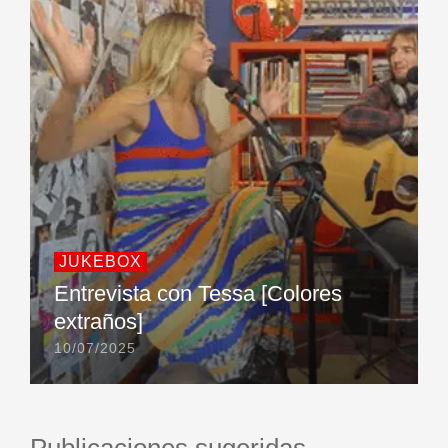
JUKEBOX
Entrevista con Tessa [Colores
extraños]
10/07/2025