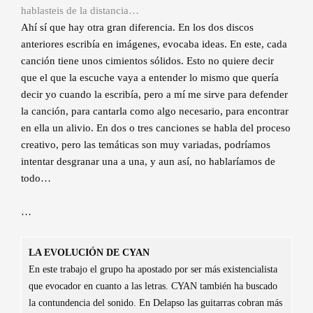
hablasteis de la distancia…
Ahí sí que hay otra gran diferencia. En los dos discos
anteriores escribía en imágenes, evocaba ideas. En este, cada
canción tiene unos cimientos sólidos. Esto no quiere decir
que el que la escuche vaya a entender lo mismo que quería
decir yo cuando la escribía, pero a mí me sirve para defender
la canción, para cantarla como algo necesario, para encontrar
en ella un alivio. En dos o tres canciones se habla del proceso
creativo, pero las temáticas son muy variadas, podríamos
intentar desgranar una a una, y aun así, no hablaríamos de
todo…
…
LA EVOLUCIÓN DE CYAN
En este trabajo el grupo ha apostado por ser más existencialista
que evocador en cuanto a las letras. CYAN también ha buscado
la contundencia del sonido. En Delapso las guitarras cobran más