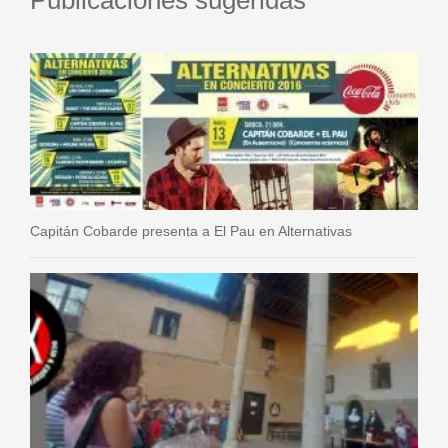
Publicaciones sugeridas
Capitán Cobarde presenta a El Pau en Alternativas