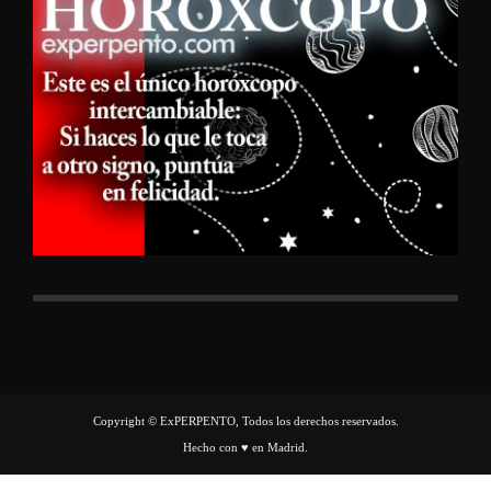
Copyright © ExPERPENTO, Todos los derechos reservados.
Hecho con ♥ en Madrid.