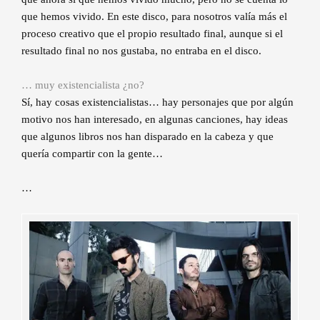
que hemos vivido. En este disco, para nosotros valía más el
proceso creativo que el propio resultado final, aunque si el
resultado final no nos gustaba, no entraba en el disco.
… muy existencialista ¿no?
Sí, hay cosas existencialistas… hay personajes que por algún
motivo nos han interesado, en algunas canciones, hay ideas
que algunos libros nos han disparado en la cabeza y que
quería compartir con la gente…
…