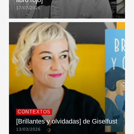
17/07/2026
CONTEXTOS
[Brillantes y olvidadas] de Giselfust
13/03/2026