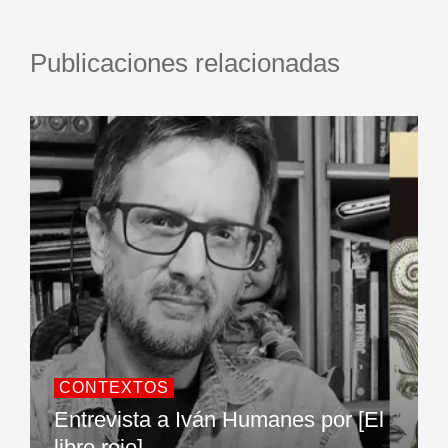
Publicaciones relacionadas
CONTEXTOS
Entrevista a Iván Humanes por [El
libro rojo]