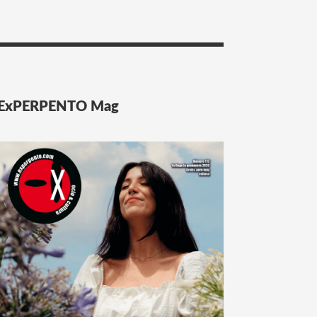
ExPERPENTO Mag