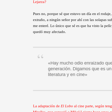
Lejarza?
Pues no, porque sé que estuvo un día en el rodaje
extraño, a ningún señor por ahí con las solapas 
me enteré. Lo único que sé es que ha visto la pe
quedó muy afectado.
«Hay mucho odio enraizado que
generación. Digamos que es un
literatura y en cine»
La adaptación de
El Lobo
al cine parte, según ten