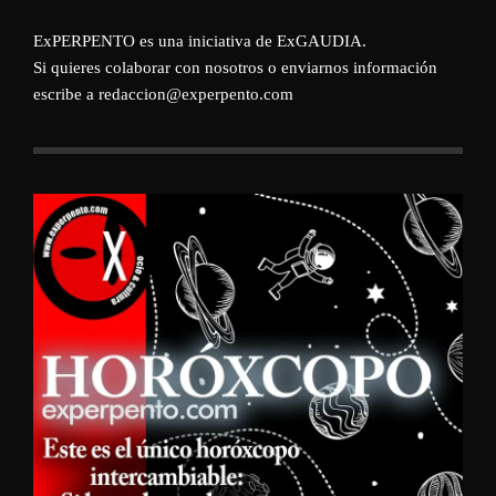
ExPERPENTO es una iniciativa de
ExGAUDIA
.
Si quieres colaborar con nosotros o enviarnos información
escribe a redaccion@experpento.com