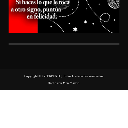
Copyright © ExPERPENTO, Todos los derechos reservados.
Hecho con ♥ en Madrid.