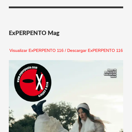
ExPERPENTO Mag
Visualizar ExPERPENTO 116
/
Descargar ExPERPENTO 116