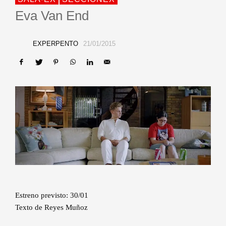
Eva Van End
EXPERPENTO
21/01/2015
Estreno previsto: 30/01
Texto de Reyes Muñoz