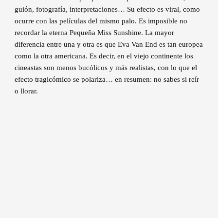
guión, fotografía, interpretaciones… Su efecto es viral, como
ocurre con las películas del mismo palo. Es imposible no
recordar la eterna Pequeña Miss Sunshine. La mayor
diferencia entre una y otra es que Eva Van End es tan europea
como la otra americana. Es decir, en el viejo continente los
cineastas son menos bucólicos y más realistas, con lo que el
efecto tragicómico se polariza… en resumen: no sabes si reír
o llorar.