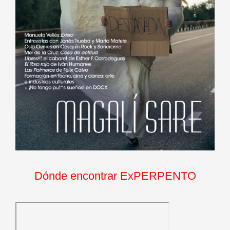
Dónde encontrar ExPERPENTO