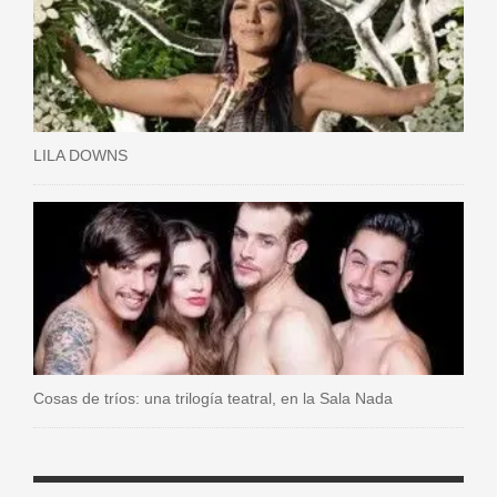
LILA DOWNS
Cosas de tríos: una trilogía teatral, en la Sala Nada