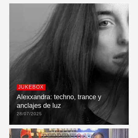
JUKEBOX
Alexxandra: techno, trance y
anclajes de luz
28/07/2025