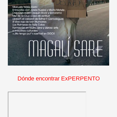
Dónde encontrar ExPERPENTO