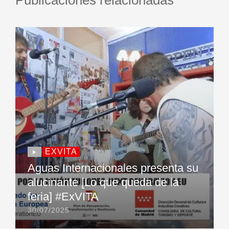
Publicaciones relacionadas
EXVITA
Aguas Internacionales presenta su
alucinante [Lo que queda de la
feria] #ExVITA
30/07/2025