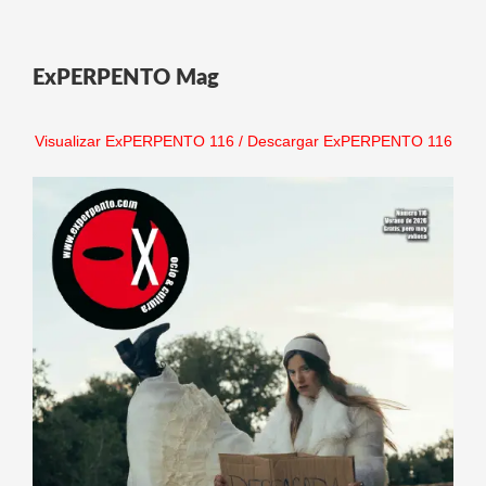
ExPERPENTO Mag
Visualizar ExPERPENTO 116
/
Descargar ExPERPENTO 116