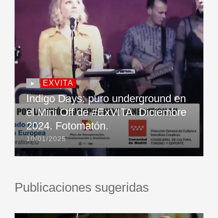
EXVITA
Indigo Days: puro underground en
el Mini Off de #ExVITA. Diciembre
2024. Fotomatón.
10/01/2025
Publicaciones sugeridas