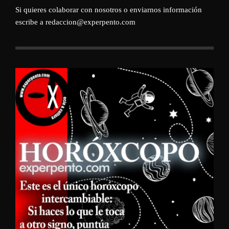
Si quieres colaborar con nosotros o enviarnos información
escribe a redaccion@experpento.com