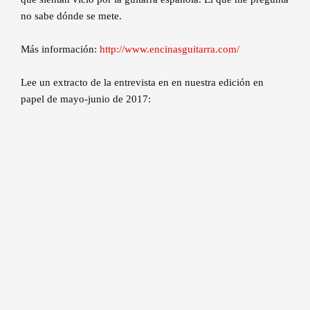
no sabe dónde se mete.
Más información:
http://www.encinasguitarra.com/
Lee un extracto de la entrevista en en nuestra edición en
papel de mayo-junio de 2017: