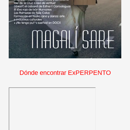
Dónde encontrar ExPERPENTO