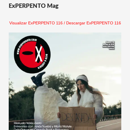
ExPERPENTO Mag
Visualizar ExPERPENTO 116
/
Descargar ExPERPENTO 116