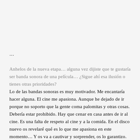
…
Anhelos de la nueva etapa… alguna vez dijiste que te gustaría
ser banda sonora de una película… ¿Sigue ahí esa ilusión o
tienes otras prioridades?
Lo de las bandas sonoras es muy motivador. Me encantaría
hacer alguna. El cine me apasiona. Aunque he dejado de ir
porque no soporto que la gente coma palomitas y otras cosas.
Debería estar prohibido. Hay que cenar en casa antes de ir al
cine. Es una falta de respeto al cine y a la comida. En el disco
nuevo os revelaré qué es lo que me apasiona en este
momento… Y os va a cautivar y sorprender, os lo garantizo.