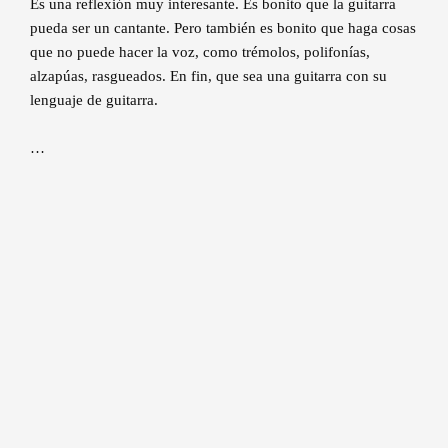
Es una reflexión muy interesante. Es bonito que la guitarra
pueda ser un cantante. Pero también es bonito que haga cosas
que no puede hacer la voz, como trémolos, polifonías,
alzapúas, rasgueados. En fin, que sea una guitarra con su
lenguaje de guitarra.
…