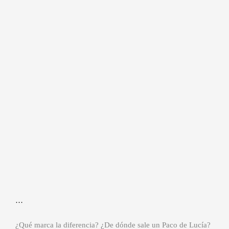
…
¿Qué marca la diferencia? ¿De dónde sale un Paco de Lucía?