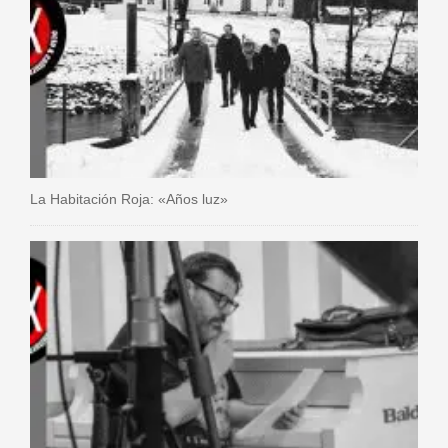
La Habitación Roja: «Años luz»