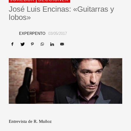
José Luis Encinas: «Guitarras y
lobos»
EXPERPENTO
03/05/2017
Entrevista de R. Muñoz