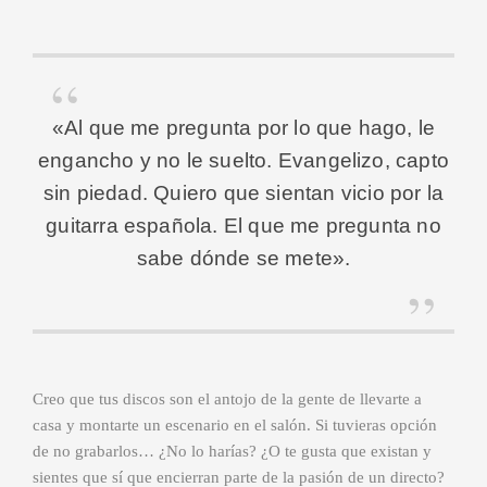
«Al que me pregunta por lo que hago, le
engancho y no le suelto. Evangelizo, capto
sin piedad. Quiero que sientan vicio por la
guitarra española. El que me pregunta no
sabe dónde se mete».
Creo que tus discos son el antojo de la gente de llevarte a
casa y montarte un escenario en el salón. Si tuvieras opción
de no grabarlos… ¿No lo harías? ¿O te gusta que existan y
sientes que sí que encierran parte de la pasión de un directo?