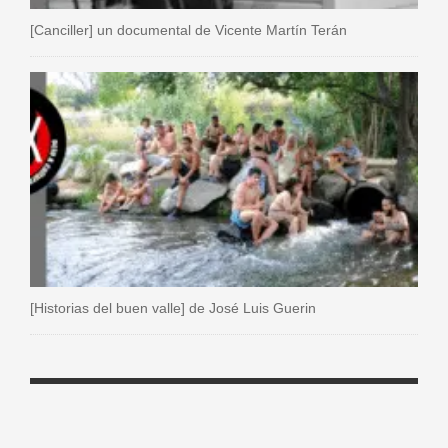
[Canciller] un documental de Vicente Martín Terán
[Historias del buen valle] de José Luis Guerin