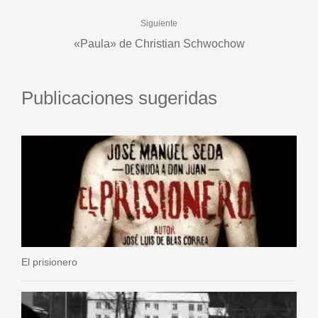
Siguiente
«Paula» de Christian Schwochow
Publicaciones sugeridas
El prisionero