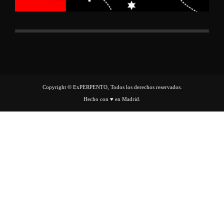
Copyright © ExPERPENTO, Todos los derechos reservados.
Hecho con ♥ en Madrid.