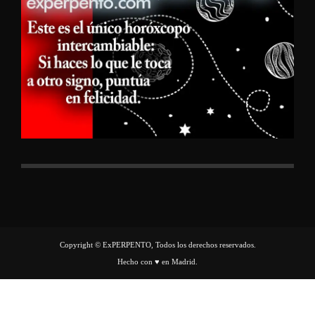
Copyright © ExPERPENTO, Todos los derechos reservados.
Hecho con ♥ en Madrid.