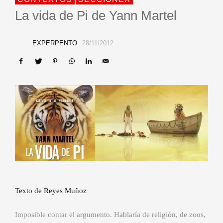
La vida de Pi de Yann Martel
EXPERPENTO
28/11/2012
Texto de Reyes Muñoz
Imposible contar el argumento. Hablaría de religión, de zoos,