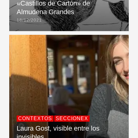
«Castillos de Cartón» de
Almudena Grandes
18/12/2021
CONTEXTOS
SECCIONEX
Laura Gost, visible entre los
invisibles