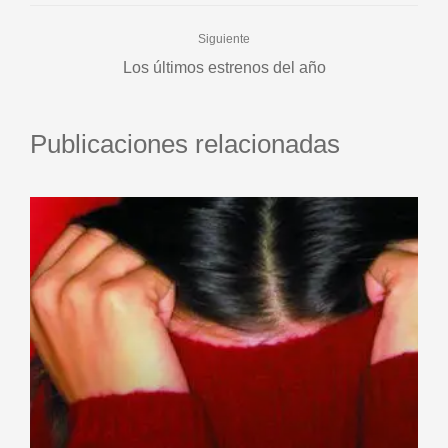
Siguiente
Los últimos estrenos del año
Publicaciones relacionadas