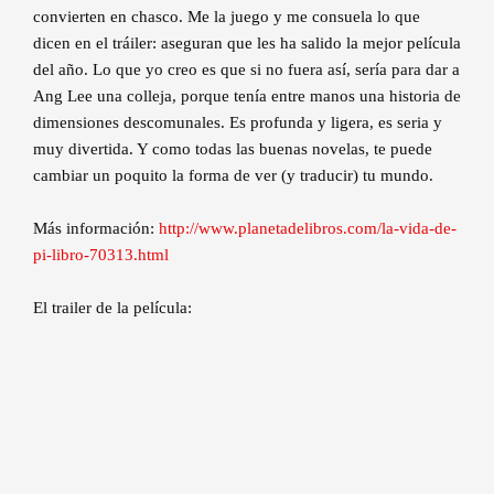
convierten en chasco. Me la juego y me consuela lo que
dicen en el tráiler: aseguran que les ha salido la mejor película
del año. Lo que yo creo es que si no fuera así, sería para dar a
Ang Lee una colleja, porque tenía entre manos una historia de
dimensiones descomunales. Es profunda y ligera, es seria y
muy divertida. Y como todas las buenas novelas, te puede
cambiar un poquito la forma de ver (y traducir) tu mundo.
Más información:
http://www.planetadelibros.com/la-vida-de-
pi-libro-70313.html
El trailer de la película: