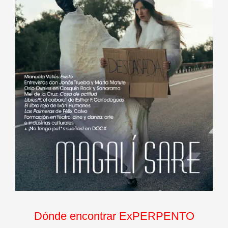
Dónde encontrar ExPERPENTO