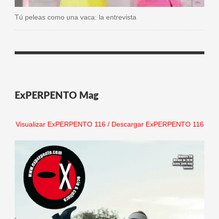
Tú peleas como una vaca: la entrevista
ExPERPENTO Mag
Visualizar ExPERPENTO 116
/
Descargar ExPERPENTO 116