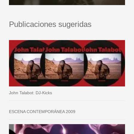
Publicaciones sugeridas
John Talabot: DJ-Kicks
ESCENA CONTEMPORÁNEA 2009