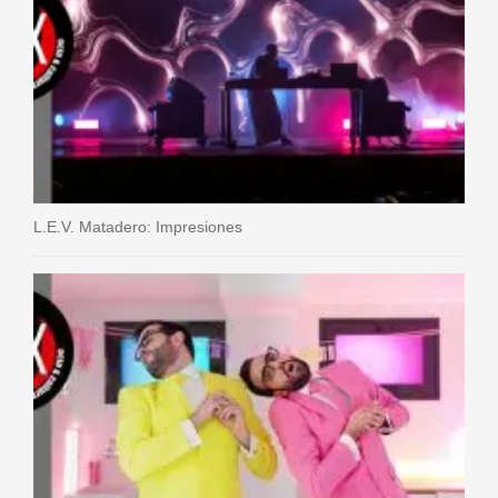
L.E.V. Matadero: Impresiones