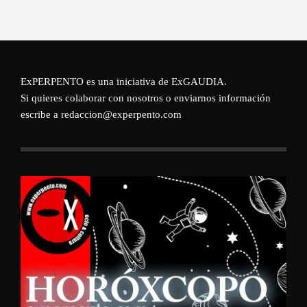
ExPERPENTO es una iniciativa de
ExGAUDIA
.
Si quieres colaborar con nosotros o enviarnos información
escribe a redaccion@experpento.com