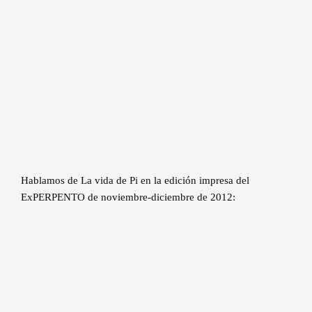
Hablamos de La vida de Pi en la edición impresa del
ExPERPENTO de noviembre-diciembre de 2012: