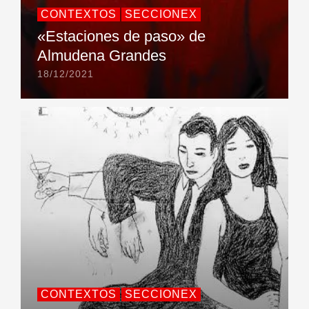
CONTEXTOS
SECCIONEX
«Estaciones de paso» de
Almudena Grandes
18/12/2021
CONTEXTOS
SECCIONEX