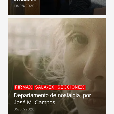
18/08/2020
FIRMAX
SALA-EX
SECCIONEX
Departamento de nostalgia, por
José M. Campos
05/07/2020