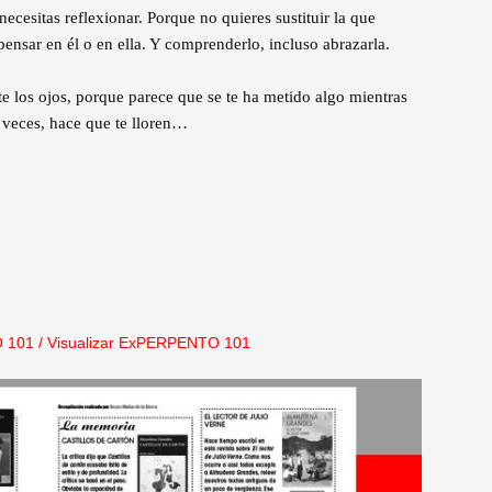
necesitas reflexionar. Porque no quieres sustituir la que
 pensar en él o en ella. Y comprenderlo, incluso abrazarla.
te los ojos, porque parece que se te ha metido algo mientras
a veces, hace que te lloren…
 101
/
Visualizar ExPERPENTO 101