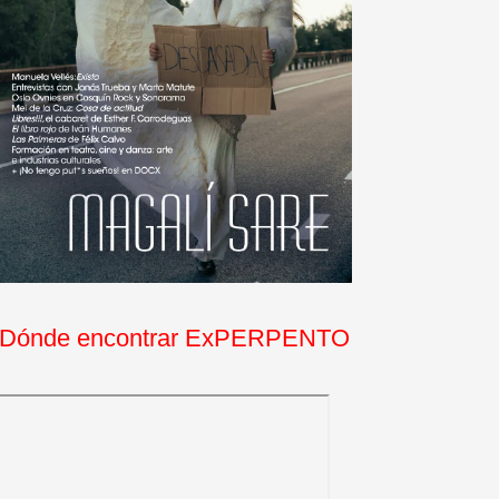
Dónde encontrar ExPERPENTO