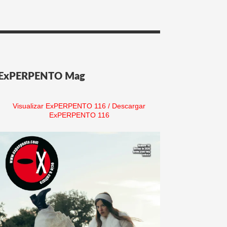
ExPERPENTO Mag
Visualizar ExPERPENTO 116
/
Descargar
ExPERPENTO 116