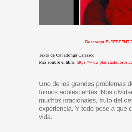
Descargar ExPERPENTO
Texto de Covadonga Carrasco
Más sonbre el libro:
https://www.planetadelibros.
Uno de los grandes problemas d
fuimos adolescentes. Nos olvid
muchos irracionales, fruto del de
experiencia. Y todo pese a que 
vida.
—