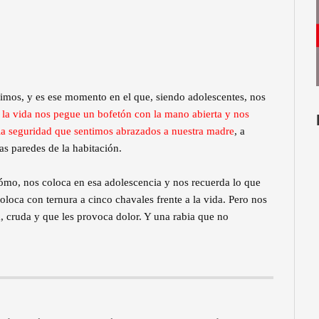
uimos, y es ese momento en el que, siendo adolescentes, nos
la vida nos pegue un bofetón con la mano abierta y nos
 la seguridad que sentimos abrazados a nuestra madre
, a
as paredes de la habitación.
ómo, nos coloca en esa adolescencia y nos recuerda lo que
oloca con ternura a cinco chavales frente a la vida. Pero nos
a, cruda y que les provoca dolor. Y una rabia que no