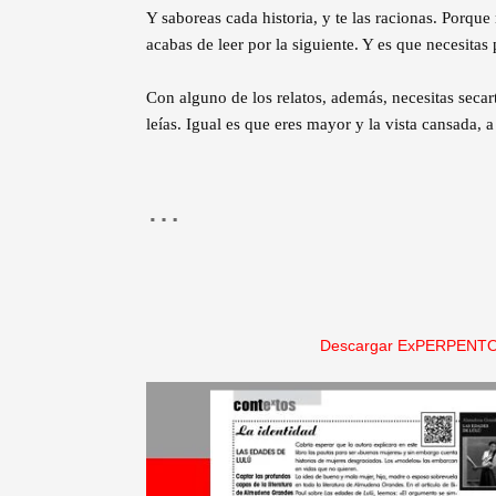
Y saboreas cada historia, y te las racionas. Porque 
acabas de leer por la siguiente. Y es que necesitas
Con alguno de los relatos, además, necesitas secar
leías. Igual es que eres mayor y la vista cansada, 
…
Descargar ExPERPENTO