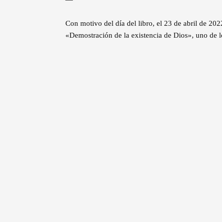
Con motivo del día del libro, el 23 de abril de 2
«Demostración de la existencia de Dios», uno de l