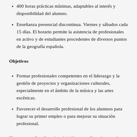
400 horas prácticas mínimas, adaptables al interés y
disponibilidad del alumno.
Enseñanza presencial discontinua. Viernes y sábados cada
15 días. El horario permite la asistencia de profesionales
en activo y de estudiantes procedentes de diversos puntos
de la geografía española.
Objetivos
Formar profesionales competentes en el liderazgo y la
gestión de proyectos y organizaciones culturales,
especialmente en el ámbito de la música y las artes
escénicas.
Favorecer el desarrollo profesional de los alumnos para
lograr su primer empleo o para mejorar su situación
profesional.