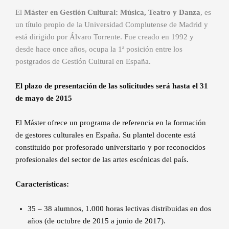
El
Máster en Gestión Cultural: Música, Teatro y Danza
, es
un título propio de la Universidad Complutense de Madrid y
está dirigido por Álvaro Torrente. Fue creado en 1992 y
desde hace once años, ocupa la 1ª posición entre los
postgrados de Gestión Cultural en España.
El plazo de presentación de las solicitudes será hasta el 31
de mayo de 2015
El Máster ofrece un programa de referencia en la formación
de gestores culturales en España. Su plantel docente está
constituido por profesorado universitario y por reconocidos
profesionales del sector de las artes escénicas del país.
Características:
35 – 38 alumnos, 1.000 horas lectivas distribuidas en dos
años (de octubre de 2015 a junio de 2017).