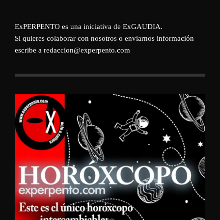
ExPERPENTO es una iniciativa de
ExGAUDIA
.
Si quieres colaborar con nosotros o enviarnos información
escribe a redaccion@experpento.com