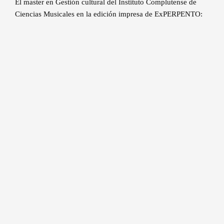
El master en Gestión cultural del Instituto Complutense de
Ciencias Musicales en la edición impresa de ExPERPENTO: