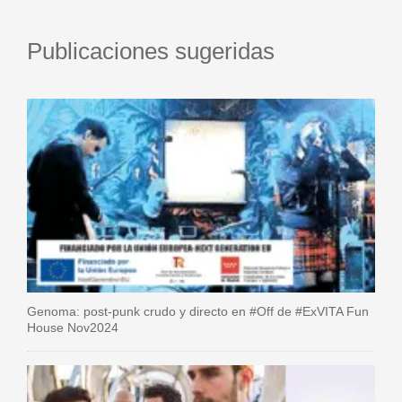
Publicaciones sugeridas
Genoma: post-punk crudo y directo en #Off de #ExVITA Fun
House Nov2024