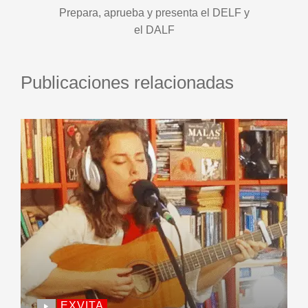
Prepara, aprueba y presenta el DELF y
el DALF
Publicaciones relacionadas
EXVITA