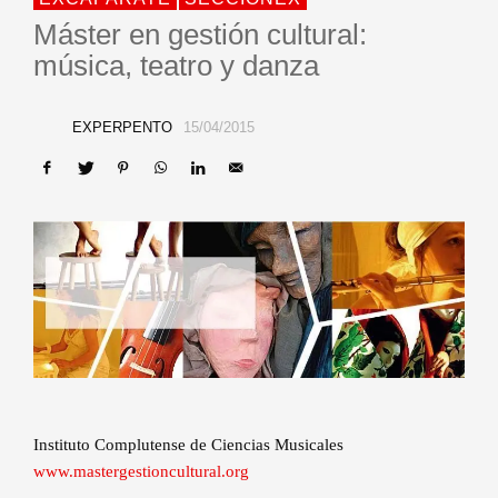
Máster en gestión cultural:
música, teatro y danza
EXPERPENTO
15/04/2015
Instituto Complutense de Ciencias Musicales
www.mastergestioncultural.org