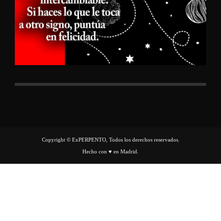
Copyright © ExPERPENTO, Todos los derechos reservados.
Hecho con ♥ en Madrid.