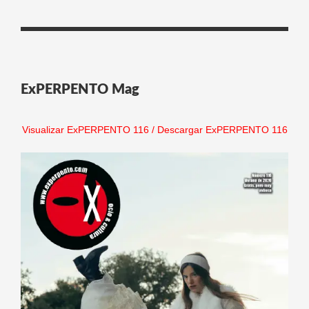
ExPERPENTO Mag
Visualizar ExPERPENTO 116
/
Descargar ExPERPENTO 116