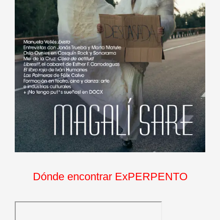
Dónde encontrar ExPERPENTO