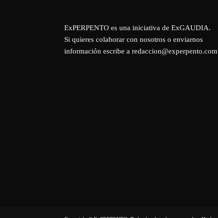
ExPERPENTO es una iniciativa de
ExGAUDIA
.
Si quieres colaborar con nosotros o enviarnos
información escribe a redaccion@experpento.com