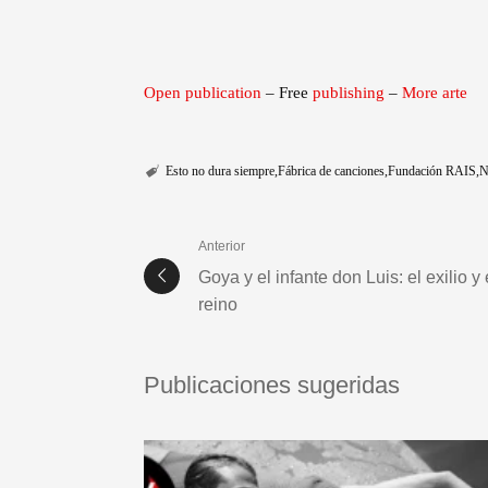
Open publication
– Free
publishing
–
More arte
Esto no dura siempre
Fábrica de canciones
Fundación RAIS
N
Anterior
Goya y el infante don Luis: el exilio y 
reino
Publicaciones sugeridas