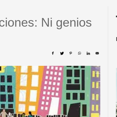
ciones: Ni genios