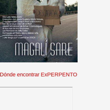
Dónde encontrar ExPERPENTO