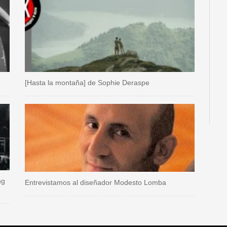
[Hasta la montaña] de Sophie Deraspe
ng
Entrevistamos al diseñador Modesto Lomba