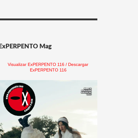
ExPERPENTO Mag
Visualizar ExPERPENTO 116
/
Descargar
ExPERPENTO 116