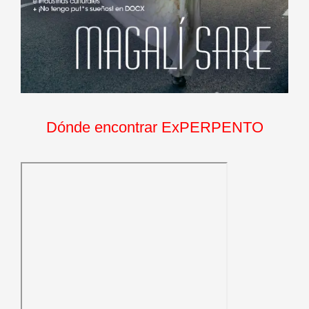
Dónde encontrar ExPERPENTO