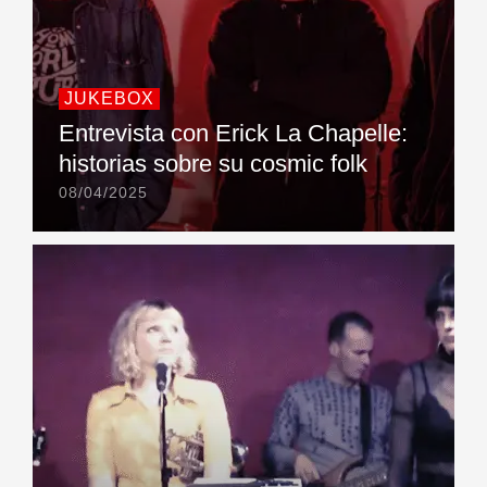
JUKEBOX
Entrevista con Erick La Chapelle:
historias sobre su cosmic folk
08/04/2025