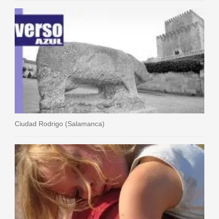
Ciudad Rodrigo (Salamanca)