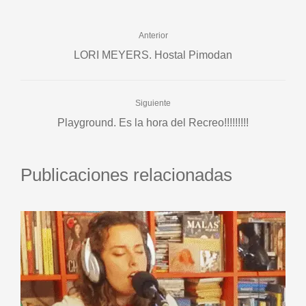
Anterior
LORI MEYERS. Hostal Pimodan
Siguiente
Playground. Es la hora del Recreo!!!!!!!!!
Publicaciones relacionadas