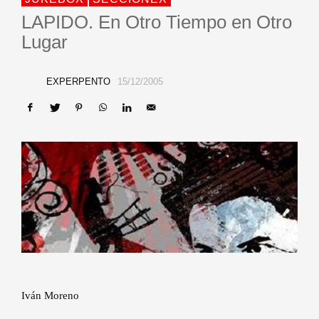
LAPIDO. En Otro Tiempo en Otro
Lugar
EXPERPENTO
15/12/2005
Iván Moreno