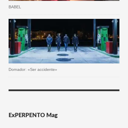
BABEL
Domador: «Ser accidente»
ExPERPENTO Mag