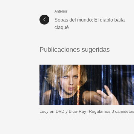
Anterior
Sopas del mundo: El diablo baila
claqué
Publicaciones sugeridas
Lucy en DVD y Blue-Ray ¡Regalamos 3 camisetas