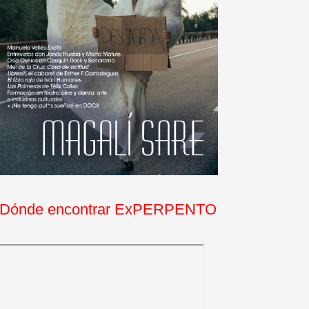
Dónde encontrar ExPERPENTO