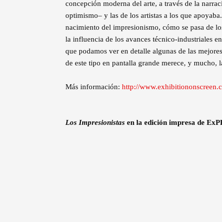
concepción moderna del arte, a través de la narr
optimismo– y las de los artistas a los que apoyab
nacimiento del impresionismo, cómo se pasa de los s
la influencia de los avances técnico-industriales 
que podamos ver en detalle algunas de las mejores
de este tipo en pantalla grande merece, y mucho, l
Más información:
http://www.exhibitiononscreen.c
Los Impresionistas
en la edición impresa de 