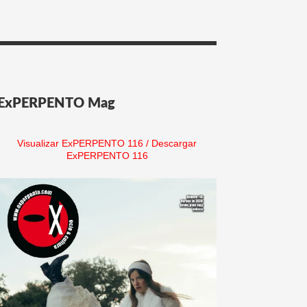
ExPERPENTO Mag
Visualizar ExPERPENTO 116
/
Descargar
ExPERPENTO 116