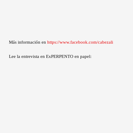
Más información en
https://www.facebook.com/cabezali
Lee la entrevista en ExPERPENTO en papel: