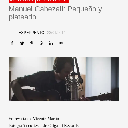
Manuel Cabezalí: Pequeño y
plateado
EXPERPENTO
23/01/2014
Entrevista de Vicente Martín
Fotografía cortesía de Origami Records