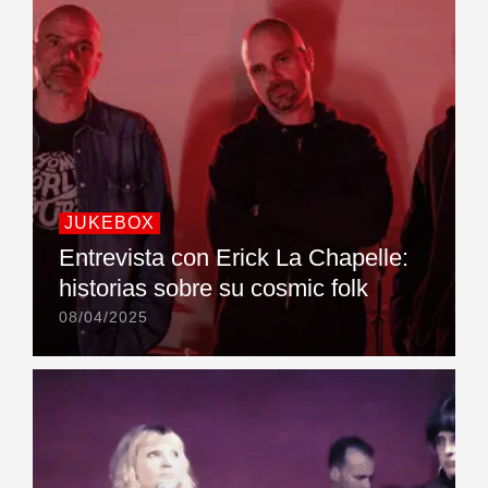
JUKEBOX
Entrevista con Erick La Chapelle:
historias sobre su cosmic folk
08/04/2025