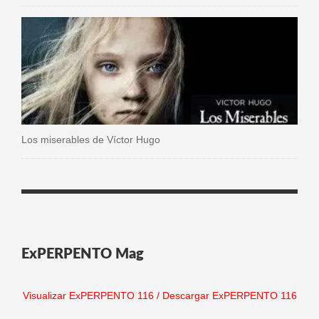
Los miserables de Víctor Hugo
ExPERPENTO Mag
Visualizar ExPERPENTO 116
/
Descargar ExPERPENTO 116