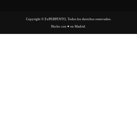
Copyright © ExPERPENTO, Todos los derechos reservados.
Hecho con ♥ en Madrid.