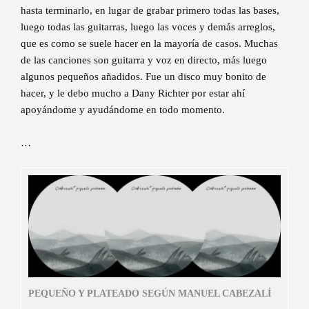
hasta terminarlo, en lugar de grabar primero todas las bases,
luego todas las guitarras, luego las voces y demás arreglos,
que es como se suele hacer en la mayoría de casos. Muchas
de las canciones son guitarra y voz en directo, más luego
algunos pequeños añadidos. Fue un disco muy bonito de
hacer, y le debo mucho a Dany Richter por estar ahí
apoyándome y ayudándome en todo momento.
…
PEQUEÑO Y PLATEADO SEGÚN MANUEL CABEZALÍ