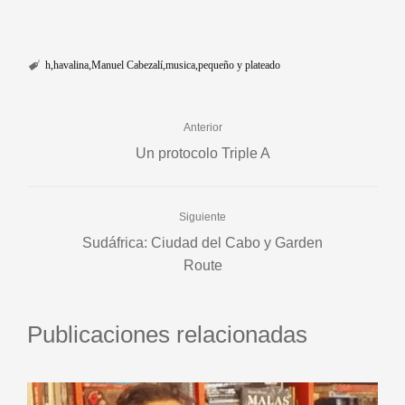
h
havalina
Manuel Cabezalí
musica
pequeño y plateado
Anterior
Un protocolo Triple A
Siguiente
Sudáfrica: Ciudad del Cabo y Garden
Route
Publicaciones relacionadas