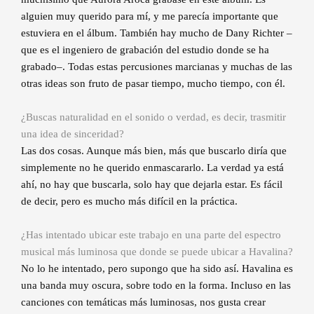
alguien muy querido para mí, y me parecía importante que
estuviera en el álbum. También hay mucho de Dany Richter –
que es el ingeniero de grabación del estudio donde se ha
grabado–. Todas estas percusiones marcianas y muchas de las
otras ideas son fruto de pasar tiempo, mucho tiempo, con él.
¿Buscas naturalidad en el sonido o verdad, es decir, trasmitir
una idea de sinceridad?
Las dos cosas. Aunque más bien, más que buscarlo diría que
simplemente no he querido enmascararlo. La verdad ya está
ahí, no hay que buscarla, solo hay que dejarla estar. Es fácil
de decir, pero es mucho más difícil en la práctica.
¿Has intentado ubicar este trabajo en una parte del espectro
musical más luminosa que donde se puede ubicar a Havalina?
No lo he intentado, pero supongo que ha sido así. Havalina es
una banda muy oscura, sobre todo en la forma. Incluso en las
canciones con temáticas más luminosas, nos gusta crear