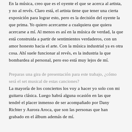
En la música, creo que es el oyente el que se acerca al artista,
y no al revés. Claro está, el artista tiene que tener una cierta
exposición para lograr esto, pero es la decisión del oyente la
que prima. Yo quiero acercarme a cualquiera que quiera
acercarse a mí. Al menos es así en la música de verdad, la que
está construida a partir de sentimientos verdaderos, con un
amor honesto hacia el arte. Con la música industrial ya es otra
cosa. Ahí suele funcionar al revés, es la industria la que
bombardea al personal, pero eso está muy lejos de mí.
Preparas una gira de presentación para este trabajo, ¿cómo
será el set musical de estas canciones?
La mayoría de los conciertos los voy a hacer yo solo con mi
guitarra clásica. Luego habrá alguna ocasión en las que
tendré el placer inmenso de ser acompañado por Dany
Richter y Aurora Aroca, que son las personas que han
grabado en el álbum además de mí.