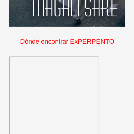
Dónde encontrar ExPERPENTO