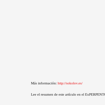
Más información:
http://sokolov.es/
Lee el resumen de este artículo en el ExPERPENT