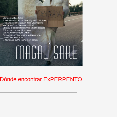
Dónde encontrar ExPERPENTO