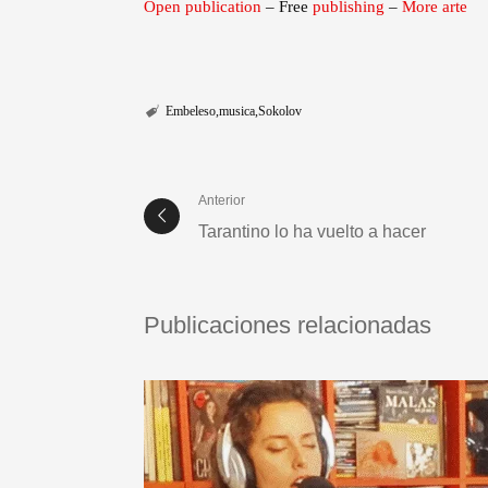
Open publication
– Free
publishing
–
More arte
Embeleso
musica
Sokolov
Anterior
Tarantino lo ha vuelto a hacer
Publicaciones relacionadas