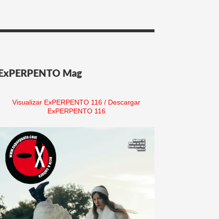
ExPERPENTO Mag
Visualizar ExPERPENTO 116
/
Descargar
ExPERPENTO 116