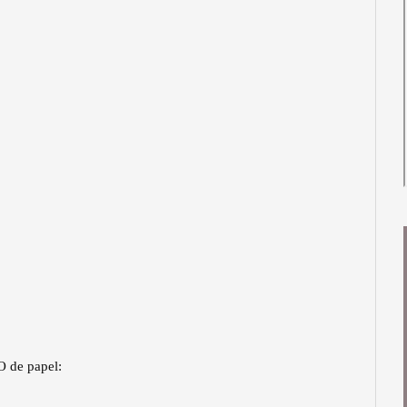
O de papel: