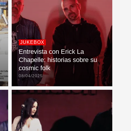
JUKEBOX
Entrevista con Erick La
Chapelle: historias sobre su
cosmic folk
08/04/2025