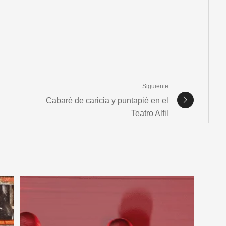
Siguiente
Cabaré de caricia y puntapié en el
Teatro Alfil