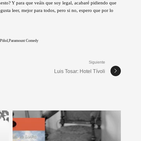
esto? Y para que veáis que soy legal, acabaré pidiendo que
sta leer, mejor para todos, pero si no, espero que por lo
Piñol
Paramount Comedy
Siguiente
Luis Tosar: Hotel Tívoli