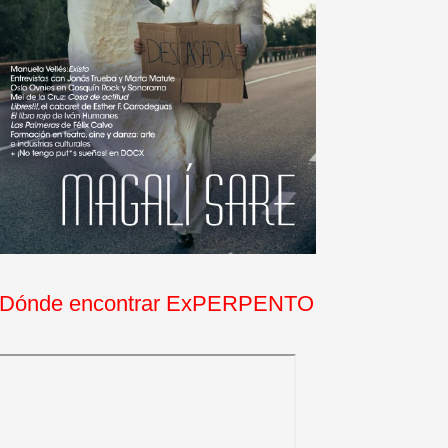
Dónde encontrar ExPERPENTO