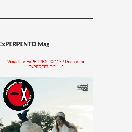
ExPERPENTO Mag
Visualizar ExPERPENTO 116
/
Descargar
ExPERPENTO 116