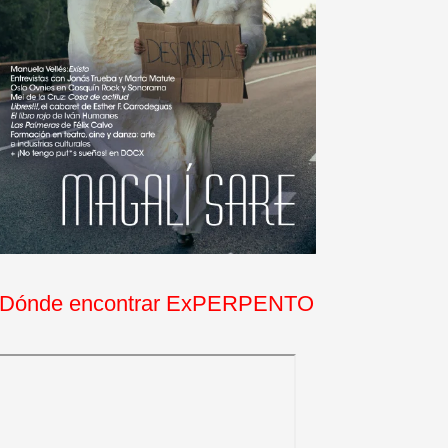
Dónde encontrar ExPERPENTO