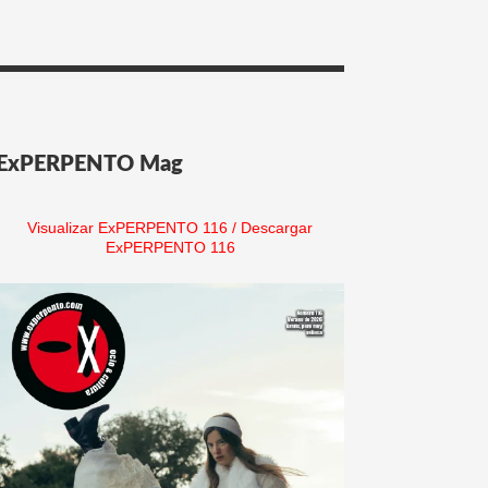
ExPERPENTO Mag
Visualizar ExPERPENTO 116
/
Descargar
ExPERPENTO 116