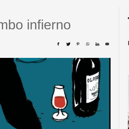
bo infierno