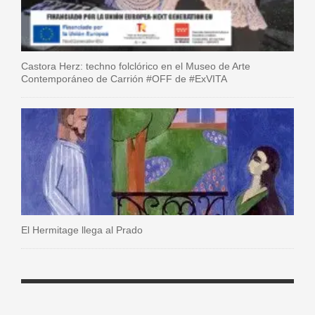
Castora Herz: techno folclórico en el Museo de Arte
Contemporáneo de Carrión #OFF de #ExVITA
El Hermitage llega al Prado