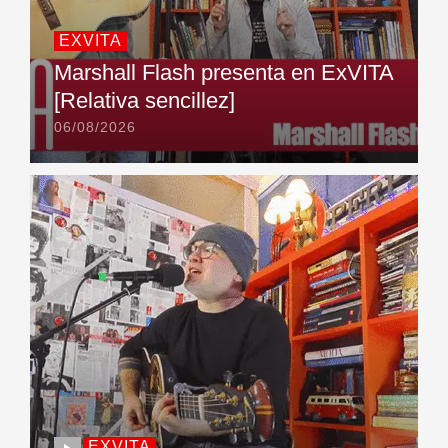
EXVITA
Marshall Flash presenta en ExVITA
[Relativa sencillez]
06/08/2026
EXVITA