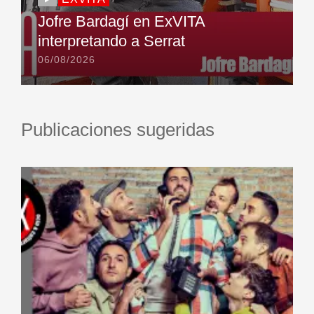
Jofre Bardagí en ExVITA
interpretando a Serrat
06/08/2026
Publicaciones sugeridas