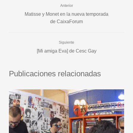
Anterior
Matisse y Monet en la nueva temporada
de CaixaForum
Siguiente
[Mi amiga Eva] de Cesc Gay
Publicaciones relacionadas