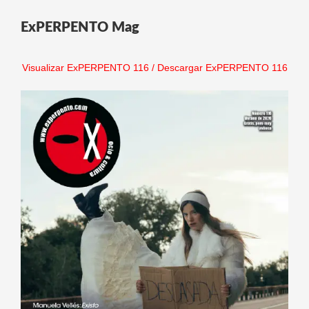
ExPERPENTO Mag
Visualizar ExPERPENTO 116
/
Descargar ExPERPENTO 116