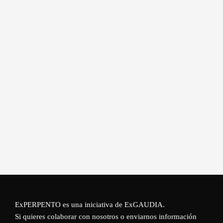
ExPERPENTO es una iniciativa de
ExGAUDIA
.
Si quieres colaborar con nosotros o enviarnos información