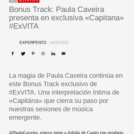
Bonus Track: Paula Caveira
presenta en exclusiva «Capitana»
#ExVITA
EXPERPENTO
14/09/2025
La magia de Paula Caveira continúa en
este Bonus Track exclusivo de
#ExVITA. Una interpretación íntima de
«Capitána» que cierra su paso por
nuestras sesiones de música
emergente.
@PaulaCaveira, estuvo junto a Adrián de Castro (un prodigio