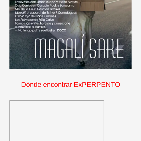
Dónde encontrar ExPERPENTO