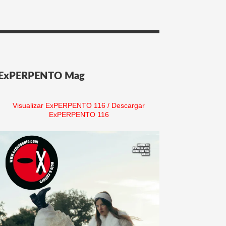
ExPERPENTO Mag
Visualizar ExPERPENTO 116
/
Descargar
ExPERPENTO 116