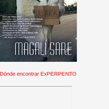
Dónde encontrar ExPERPENTO