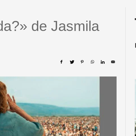
da?» de Jasmila