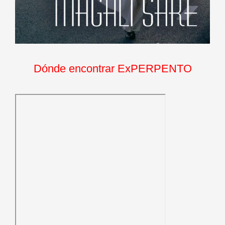
Dónde encontrar ExPERPENTO