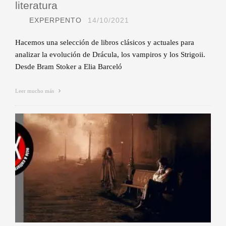
literatura
EXPERPENTO
14/10/2021
Hacemos una selección de libros clásicos y actuales para
analizar la evolución de Drácula, los vampiros y los Strigoii.
Desde Bram Stoker a Elia Barceló
Leer mucho más