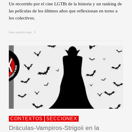
Un recorrido por el cine LGTBi de la historia y un ranking de
las películas de los últimos años que reflexionan en torno a
los colectivos.
Leer mucho más
CONTEXTOS
SECCIONEX
Dráculas-Vampiros-Strigoii en la