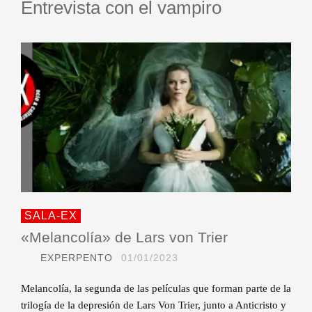
Entrevista con el vampiro
SALA-EX
«Melancolía» de Lars von Trier
EXPERPENTO
01/01/2023
Melancolía, la segunda de las películas que forman parte de la
trilogía de la depresión de Lars Von Trier, junto a Anticristo y