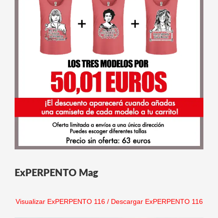
ExPERPENTO Mag
Visualizar ExPERPENTO 116
/
Descargar ExPERPENTO 116