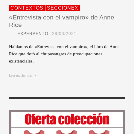
CONTEXTOS
SECCIONEX
«Entrevista con el vampiro» de Anne
Rice
EXPERPENTO
29/03/2021
Hablamos de «Entrevista con el vampiro», el libro de Anne
Rice que dotó al chupasangres de preocupaciones
existenciales.
Leer mucho más