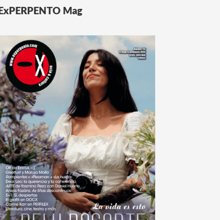
ExPERPENTO Mag