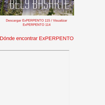
Descargar ExPERPENTO 115
/
Visualizar
ExPERPENTO 114
Dónde encontrar ExPERPENTO