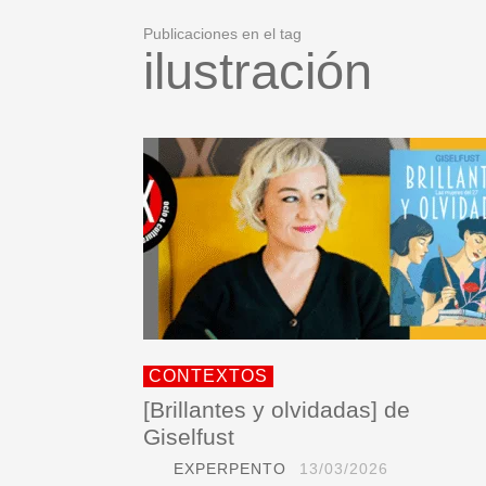
Publicaciones en el tag
ilustración
CONTEXTOS
[Brillantes y olvidadas] de
Giselfust
EXPERPENTO
13/03/2026