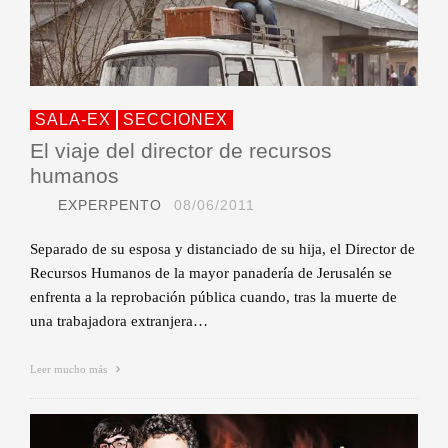
SALA-EX
SECCIONEX
El viaje del director de recursos
humanos
EXPERPENTO
08/06/2011
Separado de su esposa y distanciado de su hija, el Director de
Recursos Humanos de la mayor panadería de Jerusalén se
enfrenta a la reprobación pública cuando, tras la muerte de
una trabajadora extranjera…
Leer mucho más