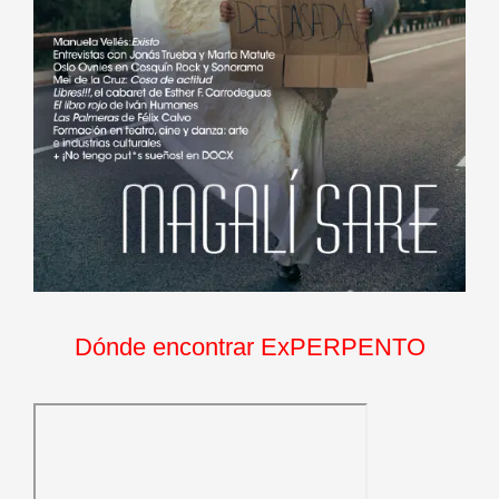
Dónde encontrar ExPERPENTO