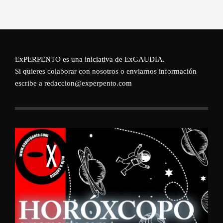
ExPERPENTO es una iniciativa de
ExGAUDIA
.
Si quieres colaborar con nosotros o enviarnos información
escribe a redaccion@experpento.com