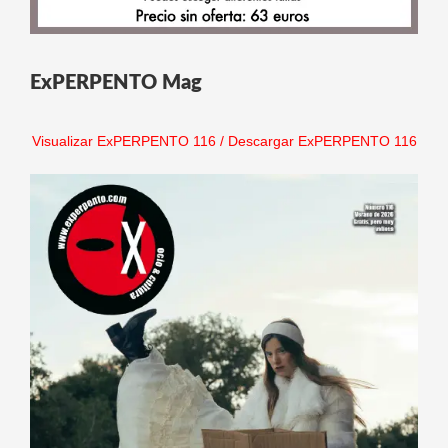
ExPERPENTO Mag
Visualizar ExPERPENTO 116
/
Descargar ExPERPENTO 116