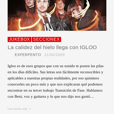
JUKEBOX
SECCIONEX
La calidez del hielo llega con IGLOO
EXPERPENTO
11/06/2009
Igloo es de esos grupos que con su sonido te ponen las pilas
en los días difíciles. Sus letras son fácilmente reconocibles y
aplicables a nuestras propias realidades, por eso quisimos
conocerles un poco más y que nos explicaran qué podemos
encontrar en su tercer trabajo Transición de Fase. Hablamos
con Beni, voz y guitarra y lo que nos dijo nos gustó…
Leer mucho más