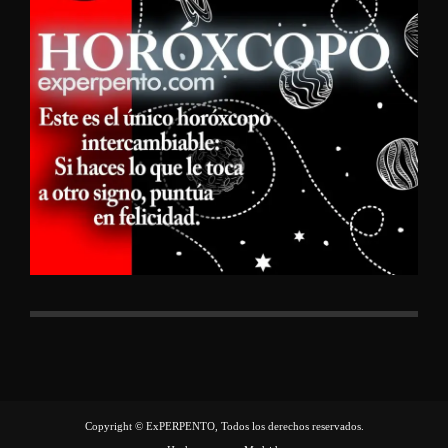
Copyright © ExPERPENTO, Todos los derechos reservados.