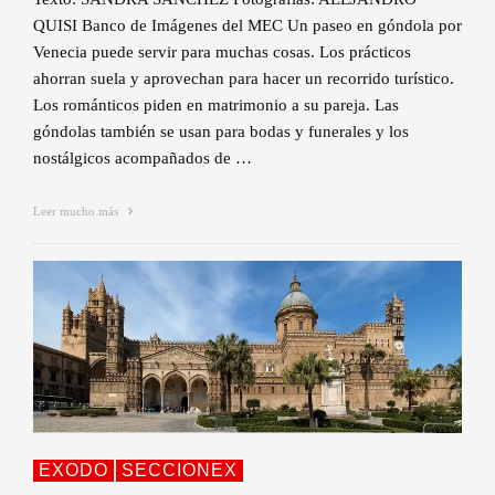
QUISI Banco de Imágenes del MEC Un paseo en góndola por
Venecia puede servir para muchas cosas. Los prácticos
ahorran suela y aprovechan para hacer un recorrido turístico.
Los románticos piden en matrimonio a su pareja. Las
góndolas también se usan para bodas y funerales y los
nostálgicos acompañados de …
Leer mucho más
EXODO
SECCIONEX