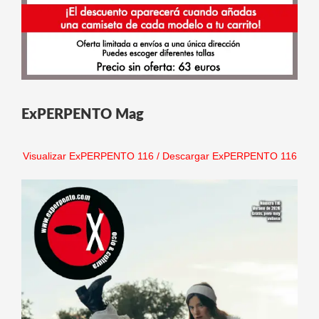
ExPERPENTO Mag
Visualizar ExPERPENTO 116
/
Descargar ExPERPENTO 116