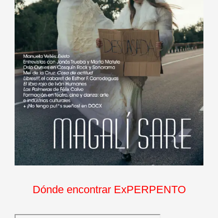
Dónde encontrar ExPERPENTO