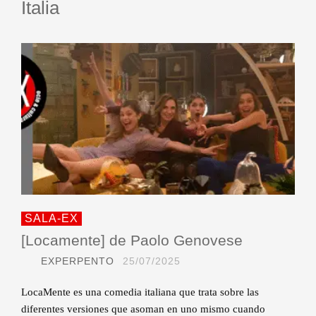
Italia
SALA-EX
[Locamente] de Paolo Genovese
EXPERPENTO
25/07/2025
LocaMente es una comedia italiana que trata sobre las
diferentes versiones que asoman en uno mismo cuando