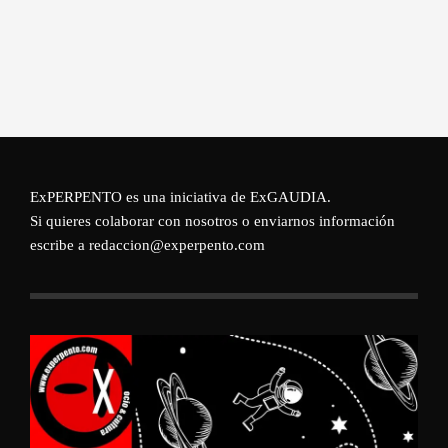
ExPERPENTO es una iniciativa de
ExGAUDIA
.
Si quieres colaborar con nosotros o enviarnos información
escribe a redaccion@experpento.com