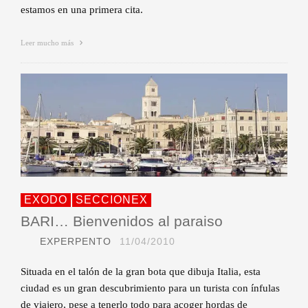
estamos en una primera cita.
Leer mucho más
EXODO
SECCIONEX
BARI… Bienvenidos al paraiso
EXPERPENTO
11/04/2010
Situada en el talón de la gran bota que dibuja Italia, esta
ciudad es un gran descubrimiento para un turista con ínfulas
de viajero, pese a tenerlo todo para acoger hordas de