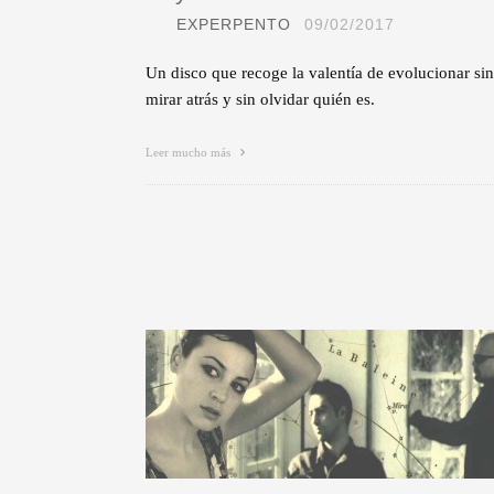
EXPERPENTO
09/02/2017
Un disco que recoge la valentía de evolucionar sin
mirar atrás y sin olvidar quién es.
Leer mucho más