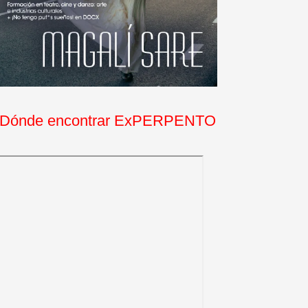
Dónde encontrar ExPERPENTO