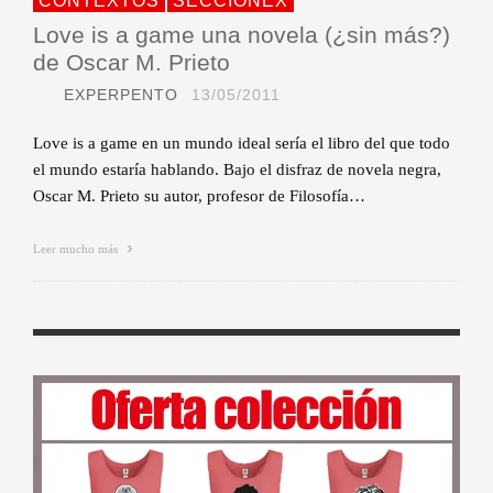
CONTEXTOS
SECCIONEX
Love is a game una novela (¿sin más?)
de Oscar M. Prieto
EXPERPENTO
13/05/2011
Love is a game en un mundo ideal sería el libro del que todo
el mundo estaría hablando. Bajo el disfraz de novela negra,
Oscar M. Prieto su autor, profesor de Filosofía…
Leer mucho más