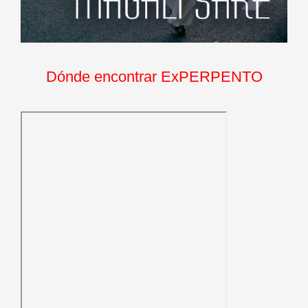
Dónde encontrar ExPERPENTO