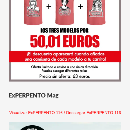
ExPERPENTO Mag
Visualizar ExPERPENTO 116
/
Descargar ExPERPENTO 116