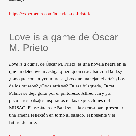
https://experpento.com/bocados-de-bristol/
Love is a game de Óscar
M. Prieto
Love is a game
, de Óscar M. Prieto, es una novela negra en la
que un detective investiga quién querría acabar con Banksy:
¿Los que construyen muros? ¿Los que manejan el arte? ¿Los
de los museos? ¿Otros artistas? En esa búsqueda, Oscar
Palmer se deja guiar por el pintoresco Alfred Jarry por
peculiares paisajes inspirados en las exposiciones del
MUSAC. El asesinato de Banksy es la excusa para presentar
una amena reflexión en torno al pasado, el presente y el
futuro del arte.