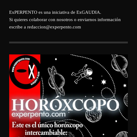
ExPERPENTO es una iniciativa de
ExGAUDIA
.
Si quieres colaborar con nosotros o enviarnos información
escribe a redaccion@experpento.com