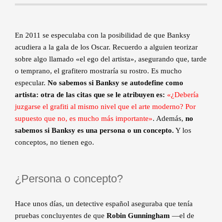
En 2011 se especulaba con la posibilidad de que Banksy
acudiera a la gala de los Oscar. Recuerdo a alguien teorizar
sobre algo llamado «el ego del artista», asegurando que, tarde
o temprano, el grafitero mostraría su rostro. Es mucho
especular.
No sabemos si Banksy se autodefine como
artista: otra de las citas que se le atribuyen es:
«¿Debería
juzgarse el grafiti al mismo nivel que el arte moderno? Por
supuesto que no, es mucho más importante»
. Además,
no
sabemos si Banksy es una persona o un concepto.
Y los
conceptos, no tienen ego.
¿Persona o concepto?
Hace unos días, un detective español aseguraba que tenía
pruebas concluyentes de que
Robin Gunningham
—el de