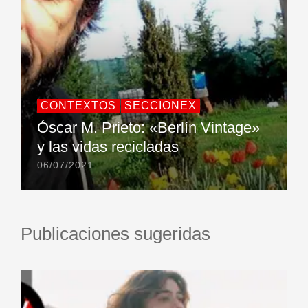
CONTEXTOS
SECCIONEX
Óscar M. Prieto: «Berlín Vintage»
y las vidas recicladas
06/07/2021
Publicaciones sugeridas