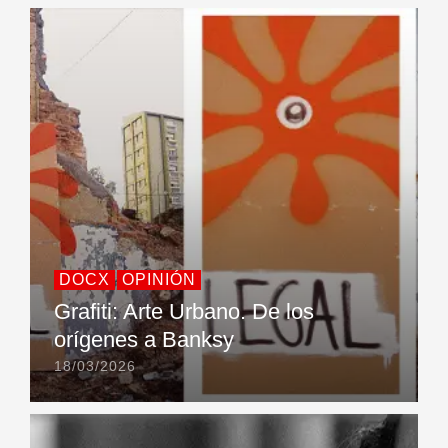
DOCX
OPINIÓN
Grafiti: Arte Urbano. De los
orígenes a Banksy
18/03/2026