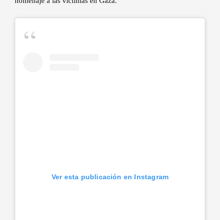
homenaje a las víctimas en Gaza.
Ver esta publicación en Instagram