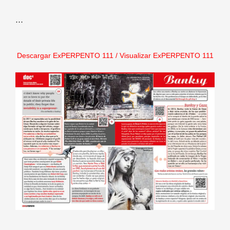
…
Descargar ExPERPENTO 111
/
Visualizar ExPERPENTO 111