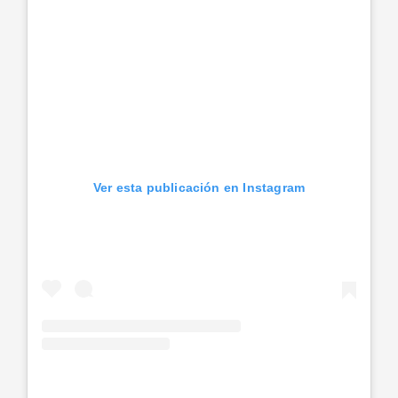
Ver esta publicación en Instagram