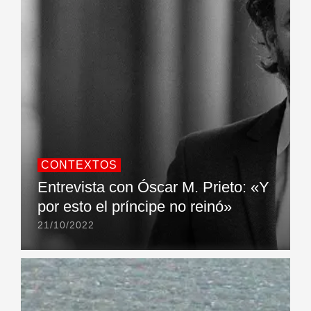
CONTEXTOS
Entrevista con Óscar M. Prieto: «Y
por esto el príncipe no reinó»
21/10/2022