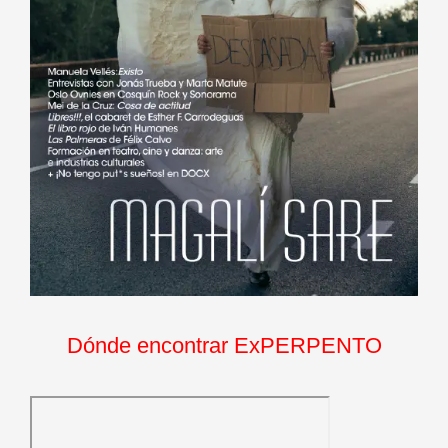
Dónde encontrar ExPERPENTO