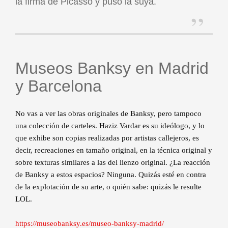
la firma de Picasso y puso la suya.
Museos Banksy en Madrid
y Barcelona
No vas a ver las obras originales de Banksy, pero tampoco
una colección de carteles. Haziz Vardar es su ideólogo, y lo
que exhibe son copias realizadas por artistas callejeros, es
decir, recreaciones en tamaño original, en la técnica original y
sobre texturas similares a las del lienzo original. ¿La reacción
de Banksy a estos espacios? Ninguna. Quizás esté en contra
de la explotación de su arte, o quién sabe: quizás le resulte
LOL.
https://museobanksy.es/museo-banksy-madrid/