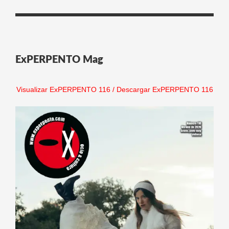
ExPERPENTO Mag
Visualizar ExPERPENTO 116
/
Descargar ExPERPENTO 116