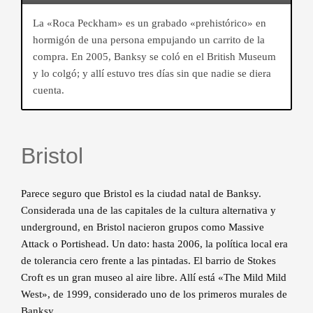
La «Roca Peckham» es un grabado «prehistórico» en
hormigón de una persona empujando un carrito de la
compra. En 2005, Banksy se coló en el British Museum
y lo colgó; y allí estuvo tres días sin que nadie se diera
cuenta.
Bristol
Parece seguro que Bristol es la ciudad natal de Banksy.
Considerada una de las capitales de la cultura alternativa y
underground, en Bristol nacieron grupos como Massive
Attack o Portishead. Un dato: hasta 2006, la política local era
de tolerancia cero frente a las pintadas. El barrio de Stokes
Croft es un gran museo al aire libre. Allí está «The Mild Mild
West», de 1999, considerado uno de los primeros murales de
Banksy.