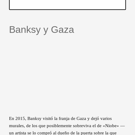
Banksy y Gaza
En 2015, Banksy visitó la franja de Gaza y dejó varios
murales, de los que posiblemente sobreviva el de «Niobe» —
un artista se lo compró al dueño de la puerta sobre la que