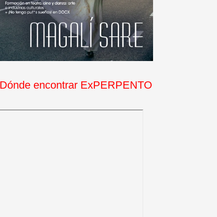
Dónde encontrar ExPERPENTO